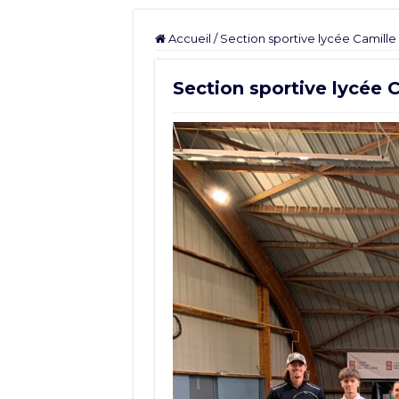
Accueil
/
Section sportive lycée Camille
Section sportive lycée 