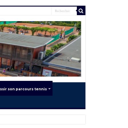
ssir son parcours tennis