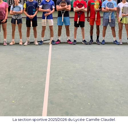
La section sportive 2025/2026 du Lycée Camille Claudel.