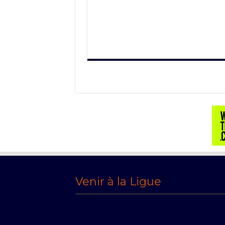
Venir à la Ligue