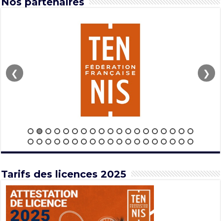
Nos partenaires
❮
❯
Tarifs des licences 2025