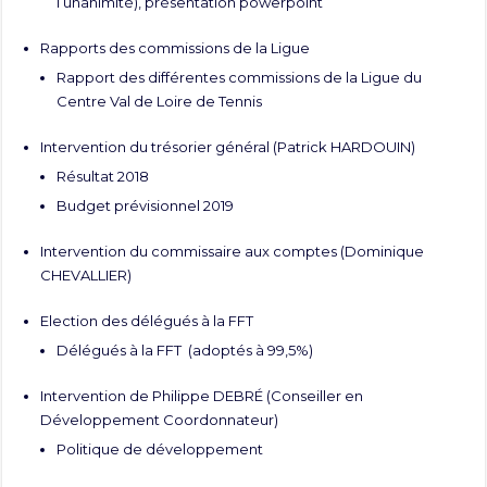
l’unanimité),
présentation powerpoint
Rapports des commissions de la Ligue
Rapport des différentes commissions de la Ligue du
Centre Val de Loire de Tennis
Intervention du trésorier général (Patrick HARDOUIN)
Résultat 2018
Budget prévisionnel 2019
Intervention du commissaire aux comptes (Dominique
CHEVALLIER)
Election des délégués à la FFT
Délégués à la FFT
(adoptés à 99,5%)
Intervention de Philippe DEBRÉ (Conseiller en
Développement Coordonnateur)
Politique de développement