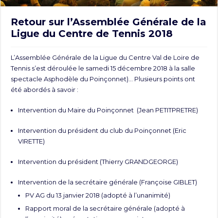
Retour sur l’Assemblée Générale de la
Ligue du Centre de Tennis 2018
L’Assemblée Générale de la Ligue du Centre Val de Loire de
Tennis s’est déroulée le samedi 15 décembre 2018 à la salle
spectacle Asphodèle du Poinçonnet)… Plusieurs points ont
été abordés à savoir :
Intervention du Maire du Poinçonnet (Jean PETITPRETRE)
Intervention du président du club du Poinçonnet (Eric
VIRETTE)
Intervention du président (Thierry GRANDGEORGE)
Intervention de la secrétaire générale (Françoise GIBLET)
PV AG du 13 janvier 2018
(adopté à l’unanimité)
Rapport moral de la secrétaire générale
(adopté à