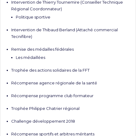
Intervention de Thierry Tournemire (Conseiller Technique
Régional Coordonnateur)
Politique sportive
Intervention de Thibaud Berland (Attaché commercial
Tecnifibre)
Remise des médailles fédérales
Les médaillées
Trophée des actions solidaires de la FFT
Récompense agence régionale de la santé
Récompense programme club formateur
Trophée Philippe Chatrier régional
Challenge développement 2018
Récompense sportifs et arbitres méritants