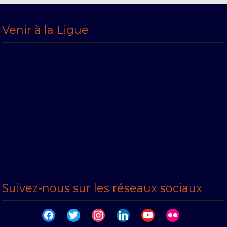
Venir à la Ligue
Suivez-nous sur les réseaux sociaux
facebook
twitter
instagram
linkedin
youtube
flickr