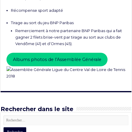
Récompense sport adapté
Tirage au sort du jeu BNP Paribas
Remerciement à notre partenaire BNP Paribas qui a fait
gagner 2 filets brise-vent par tirage au sort aux clubs de
Vendôme (41) et d’Ormes (45).
Albums photos de l’Assemblée Générale
Rechercher dans le site