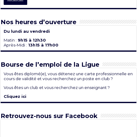
Nos heures d’ouverture
Du lundi au vendredi
Matin :
9h15 à 12h30
Après-Midi :
13h15 à 17h00
Bourse de l’emploi de la Ligue
Vous êtes diplomé(e), vous détenez une carte professionnelle en
cours de validité et vous recherchez un poste en club ?
Vous êtes un club et vous recherchez un enseignant ?
Cliquez ici
Retrouvez-nous sur Facebook