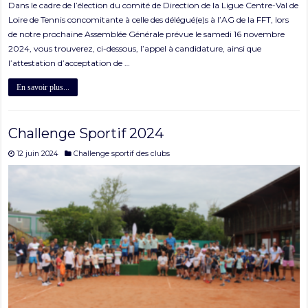
Dans le cadre de l’élection du comité de Direction de la Ligue Centre-Val de
Loire de Tennis concomitante à celle des délégué(e)s à l’AG de la FFT, lors
de notre prochaine Assemblée Générale prévue le samedi 16 novembre
2024, vous trouverez, ci-dessous, l’appel à candidature, ainsi que
l’attestation d’acceptation de …
En savoir plus...
Challenge Sportif 2024
12 juin 2024
Challenge sportif des clubs