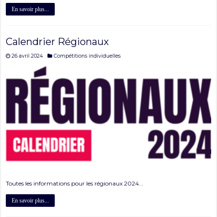
En savoir plus...
Calendrier Régionaux
26 avril 2024
Compétitions individuelles
Toutes les informations pour les régionaux 2024...
En savoir plus...