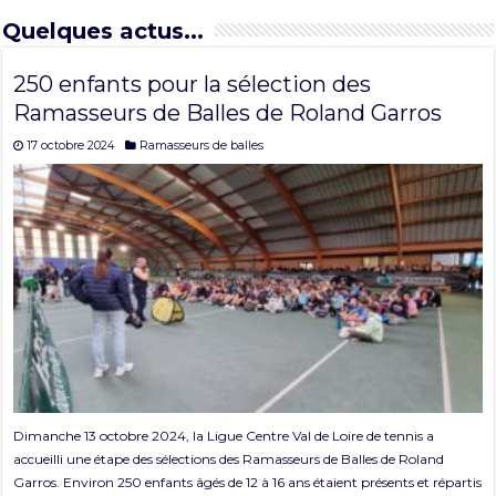
Quelques actus...
250 enfants pour la sélection des
Ramasseurs de Balles de Roland Garros
17 octobre 2024
Ramasseurs de balles
Dimanche 13 octobre 2024, la Ligue Centre Val de Loire de tennis a
accueilli une étape des sélections des Ramasseurs de Balles de Roland
Garros. Environ 250 enfants âgés de 12 à 16 ans étaient présents et répartis