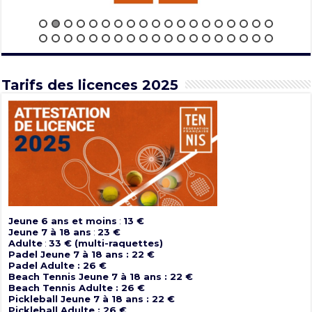
Tarifs des licences 2025
Jeune 6 ans et moins
:
13 €
Jeune 7 à 18 ans
:
23 €
Adulte
:
33 € (multi-raquettes)
Padel Jeune 7 à 18 ans : 22 €
Padel Adulte : 26 €
Beach Tennis Jeune 7 à 18 ans : 22 €
Beach Tennis Adulte : 26 €
Pickleball Jeune 7 à 18 ans : 22 €
Pickleball Adulte : 26 €