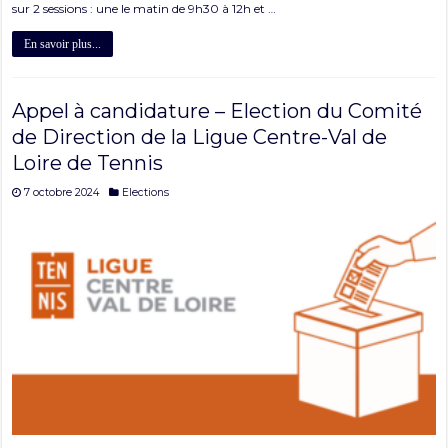
sur 2 sessions : une le matin de 9h30 à 12h et …
En savoir plus...
Appel à candidature – Election du Comité
de Direction de la Ligue Centre-Val de
Loire de Tennis
7 octobre 2024
Elections