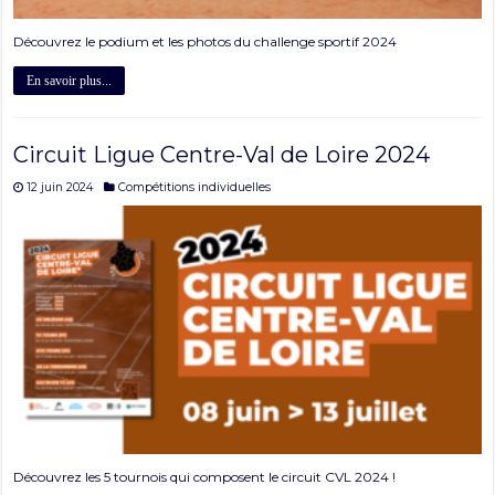
Découvrez le podium et les photos du challenge sportif 2024
En savoir plus...
Circuit Ligue Centre-Val de Loire 2024
12 juin 2024
Compétitions individuelles
Découvrez les 5 tournois qui composent le circuit CVL 2024 !