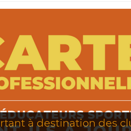
nt à destination des club