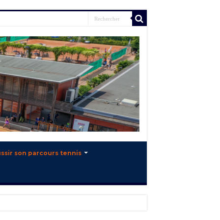
ssir son parcours tennis