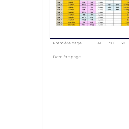
Première page
...
40
50
60
Dernière page