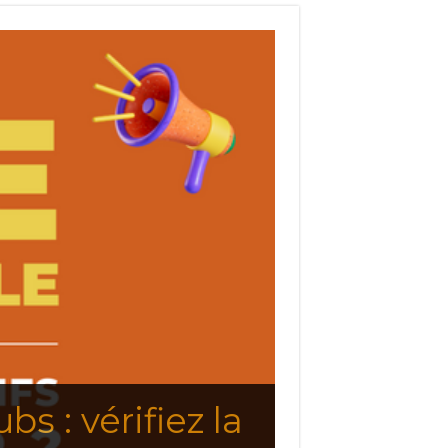
s : vérifiez la