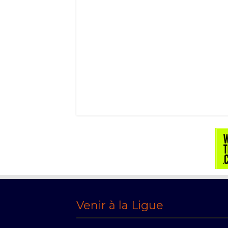
Venir à la Ligue