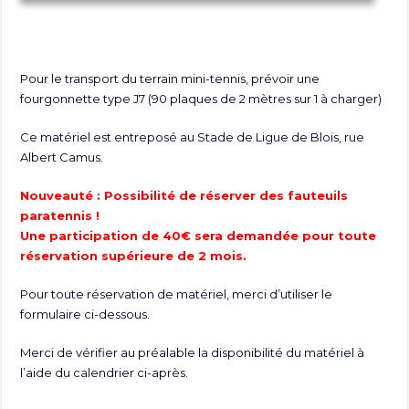
Pour le transport du terrain mini-tennis, prévoir une
fourgonnette type J7 (90 plaques de 2 mètres sur 1 à charger)
Ce matériel est entreposé au Stade de Ligue de Blois, rue
Albert Camus.
Nouveauté : Possibilité de réserver des fauteuils
paratennis !
Une participation de 40€ sera demandée pour toute
réservation supérieure de 2 mois.
Pour toute réservation de matériel, merci d’utiliser le
formulaire ci-dessous.
Merci de vérifier au préalable la disponibilité du matériel à
l’aide du calendrier ci-après.