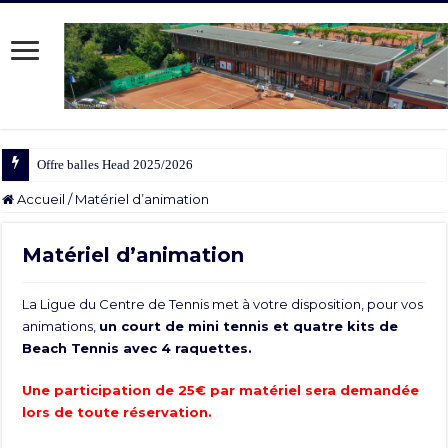
Offre balles Head 2025/2026
Accueil
/
Matériel d’animation
Matériel d’animation
La Ligue du Centre de Tennis met à votre disposition, pour vos
animations,
un court de mini tennis et quatre kits de
Beach Tennis avec 4 raquettes.
Une participation de 25€ par matériel sera demandée
lors de toute réservation.