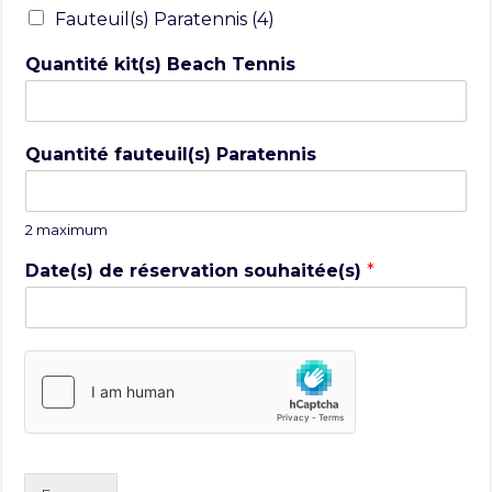
Fauteuil(s) Paratennis (4)
Quantité kit(s) Beach Tennis
Quantité fauteuil(s) Paratennis
2 maximum
Date(s) de réservation souhaitée(s)
*