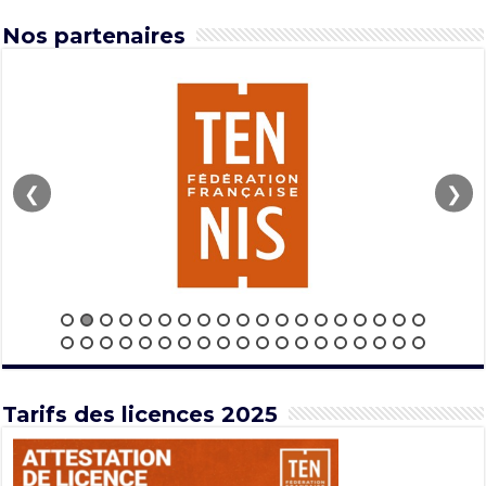
Nos partenaires
❮
❯
Tarifs des licences 2025