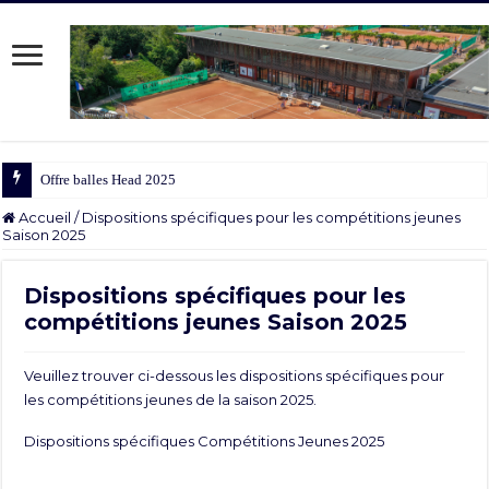
Offre balles Head 2025/2026
Accueil
/
Dispositions spécifiques pour les compétitions jeunes
Saison 2025
Dispositions spécifiques pour les
compétitions jeunes Saison 2025
Veuillez trouver ci-dessous les dispositions spécifiques pour
les compétitions jeunes de la saison 2025.
Dispositions spécifiques Compétitions Jeunes 2025