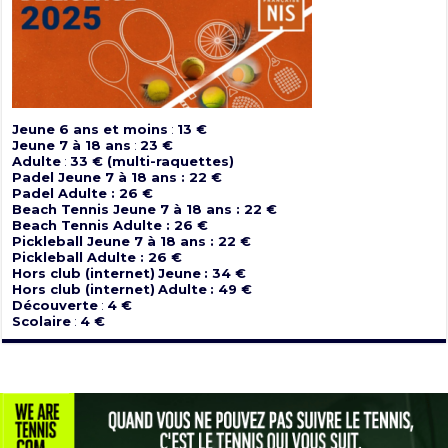
Jeune 6 ans et moins
:
13 €
Jeune 7 à 18 ans
:
23 €
Adulte
:
33 € (multi-raquettes)
Padel Jeune 7 à 18 ans : 22 €
Padel Adulte : 26 €
Beach Tennis Jeune 7 à 18 ans : 22 €
Beach Tennis Adulte : 26 €
Pickleball Jeune 7 à 18 ans : 22 €
Pickleball Adulte : 26 €
Hors club (internet)
Jeune
: 34 €
Hors club (internet)
Adulte
: 49 €
Découverte
:
4 €
Scolaire
:
4 €