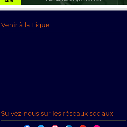
Venir à la Ligue
Suivez-nous sur les réseaux sociaux