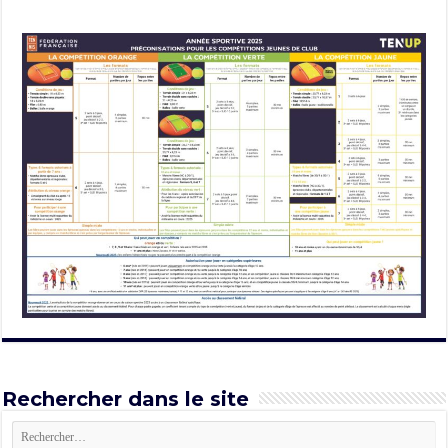
Rechercher dans le site