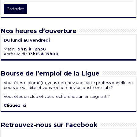
Nos heures d’ouverture
Du lundi au vendredi
Matin :
9h15 à 12h30
Après-Midi :
13h15 à 17h00
Bourse de l’emploi de la Ligue
Vous êtes diplomé(e), vous détenez une carte professionnelle en
cours de validité et vous recherchez un poste en club ?
Vous êtes un club et vous recherchez un enseignant ?
Cliquez ici
Retrouvez-nous sur Facebook