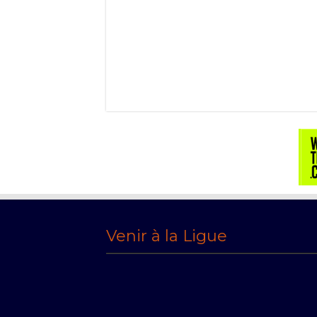
Venir à la Ligue