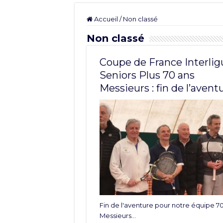
Accueil
/
Non classé
Non classé
Coupe de France Interlig
Seniors Plus 70 ans
Messieurs : fin de l’avent
Fin de l'aventure pour notre équipe 7
Messieurs...