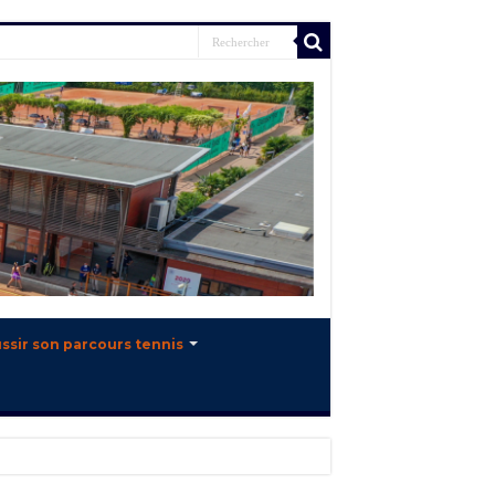
ssir son parcours tennis