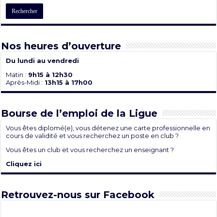
Nos heures d’ouverture
Du lundi au vendredi
Matin :
9h15 à 12h30
Après-Midi :
13h15 à 17h00
Bourse de l’emploi de la Ligue
Vous êtes diplomé(e), vous détenez une carte professionnelle en
cours de validité et vous recherchez un poste en club ?
Vous êtes un club et vous recherchez un enseignant ?
Cliquez ici
Retrouvez-nous sur Facebook