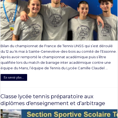
Bilan du championnat de France de Tennis UNSS qui s’est déroulé
du 12 au 14 mai à Sainte-Geneviève-des-bois au comité de l’Essonne.
Après avoir remporté le championnat académique puis s’être
qualifiée lors du match de barrage inter académique contre une
équipe du Mans, l’équipe de Tennis du Lycée Camille Claudel …
En savoir plus...
Classe lycée tennis préparatoire aux
diplômes d’enseignement et d’arbitrage