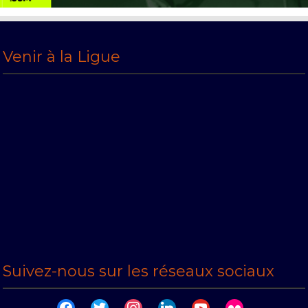
Venir à la Ligue
Suivez-nous sur les réseaux sociaux
facebook
twitter
instagram
linkedin
youtube
flickr