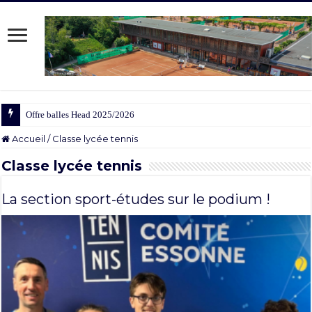
Offre balles Head 2025/2026
Accueil
/
Classe lycée tennis
Classe lycée tennis
La section sport-études sur le podium !