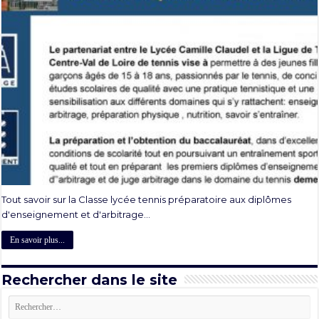
Tout savoir sur la Classe lycée tennis préparatoire aux diplômes
d'enseignement et d'arbitrage...
En savoir plus...
Rechercher dans le site