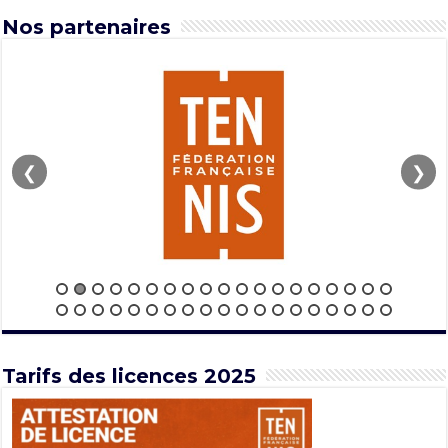
Nos partenaires
❮
❯
Tarifs des licences 2025