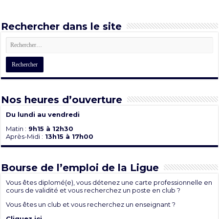
Rechercher dans le site
Nos heures d’ouverture
Du lundi au vendredi
Matin :
9h15 à 12h30
Après-Midi :
13h15 à 17h00
Bourse de l’emploi de la Ligue
Vous êtes diplomé(e), vous détenez une carte professionnelle en
cours de validité et vous recherchez un poste en club ?
Vous êtes un club et vous recherchez un enseignant ?
Cliquez ici