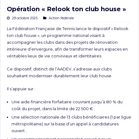
Opération « Relook ton club house »
29 octobre 2025
Action fédérale
La Fédération Française de Tennis lance le dispositif « Relook
ton club house », un programme national visant à
accompagner les clubs dans des projets de rénovation
intérieure d’envergure, afin de transformer leurs espaces en
véritables lieux de vie conviviaux et identitaires.
Ce dispositif, distinct de l’AADEV, s’adresse aux clubs
souhaitant moderniser durablement leur club house.
Il s’appuie sur :
Une aide financière forfaitaire couvrant jusqu’à 80 % du
coût du projet, dans la limite de 22 500 € ;
Une sélection nationale de 13 clubs bénéficiaires (1 par ligue
métropolitaine) sur la base d’un appel à candidatures
ouvert ;