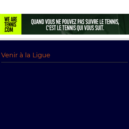
Venir à la Ligue