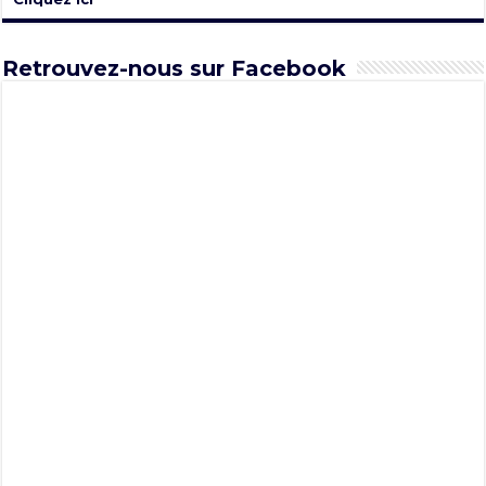
Retrouvez-nous sur Facebook