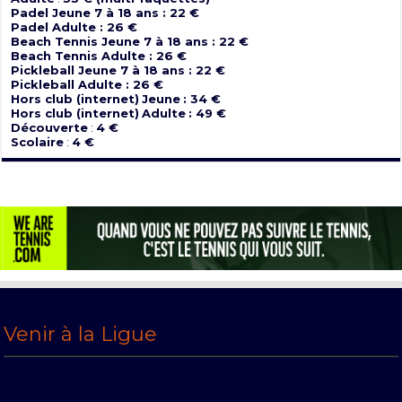
Padel Jeune 7 à 18 ans : 22 €
Padel Adulte : 26 €
Beach Tennis Jeune 7 à 18 ans : 22 €
Beach Tennis Adulte : 26 €
Pickleball Jeune 7 à 18 ans : 22 €
Pickleball Adulte : 26 €
Hors club (internet)
Jeune
: 34 €
Hors club (internet)
Adulte
: 49 €
Découverte
:
4 €
Scolaire
:
4 €
Venir à la Ligue