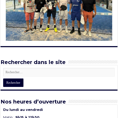
Rechercher dans le site
Nos heures d’ouverture
Du lundi au vendredi
Matin :
9h15 à 12h30