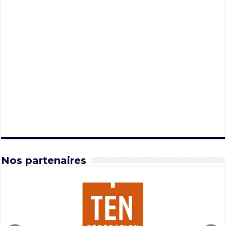
Nos partenaires