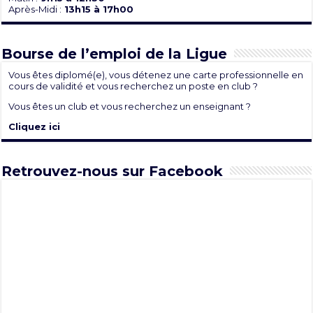
Après-Midi :
13h15 à 17h00
Bourse de l’emploi de la Ligue
Vous êtes diplomé(e), vous détenez une carte professionnelle en
cours de validité et vous recherchez un poste en club ?
Vous êtes un club et vous recherchez un enseignant ?
Cliquez ici
Retrouvez-nous sur Facebook