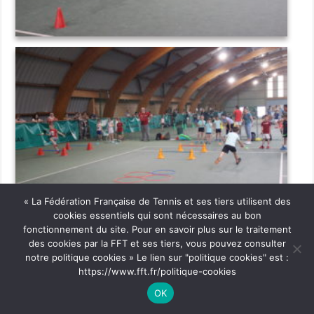
« La Fédération Française de Tennis et ses tiers utilisent des
cookies essentiels qui sont nécessaires au bon
fonctionnement du site. Pour en savoir plus sur le traitement
des cookies par la FFT et ses tiers, vous pouvez consulter
notre politique cookies » Le lien sur "politique cookies" est :
https://www.fft.fr/politique-cookies
OK