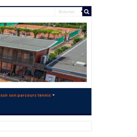
ssir son parcours tennis