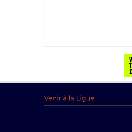
Venir à la Ligue