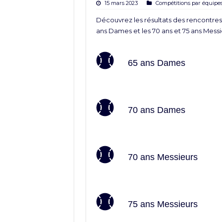
15 mars 2023
Compétitions par équipes
Découvrez les résultats des rencontres 
ans Dames et les 70 ans et 75 ans Messi
65 ans Dames
70 ans Dames
70 ans Messieurs
75 ans Messieurs