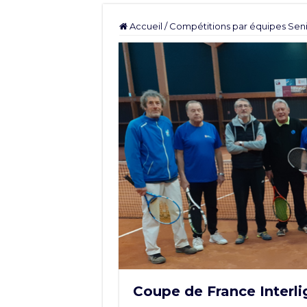
Accueil
/
Compétitions par équipes Seni
Coupe de France Interli