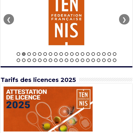
❮
❯
Tarifs des licences 2025