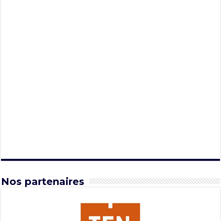
Nos partenaires