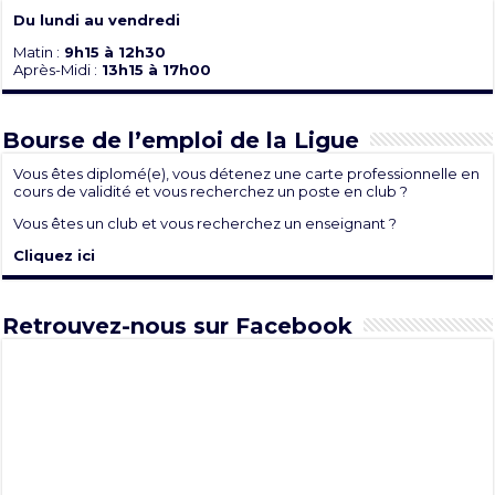
Du lundi au vendredi
Matin :
9h15 à 12h30
Après-Midi :
13h15 à 17h00
Bourse de l’emploi de la Ligue
Vous êtes diplomé(e), vous détenez une carte professionnelle en
cours de validité et vous recherchez un poste en club ?
Vous êtes un club et vous recherchez un enseignant ?
Cliquez ici
Retrouvez-nous sur Facebook