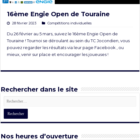
16ème Engie Open de Touraine
28 février 2023
Compétitions individuelles
Du 26 février au 5 mars, suivez le 16ème Engie Open de
Touraine ! Tournoi se déroulant au sein du TC Jocondien, vous
pouvez regarder les résultats via leur
page Facebook
, ou
mieux, venir sur place et encourager les joueuses !
Rechercher dans le site
Nos heures d’ouverture