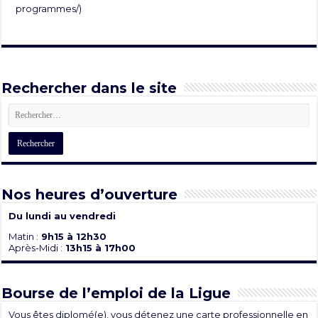
programmes/
)
Rechercher dans le site
Nos heures d’ouverture
Du lundi au vendredi
Matin :
9h15 à 12h30
Après-Midi :
13h15 à 17h00
Bourse de l’emploi de la Ligue
Vous êtes diplomé(e), vous détenez une carte professionnelle en