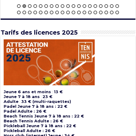
Tarifs des licences 2025
Jeune 6 ans et moins
:
13 €
Jeune 7 à 18 ans
:
23 €
Adulte
:
33 € (multi-raquettes)
Padel Jeune 7 à 18 ans : 22 €
Padel Adulte : 26 €
Beach Tennis Jeune 7 à 18 ans : 22 €
Beach Tennis Adulte : 26 €
Pickleball Jeune 7 à 18 ans : 22 €
Pickleball Adulte : 26 €
Hors club (internet)
Jeune
: 34 €