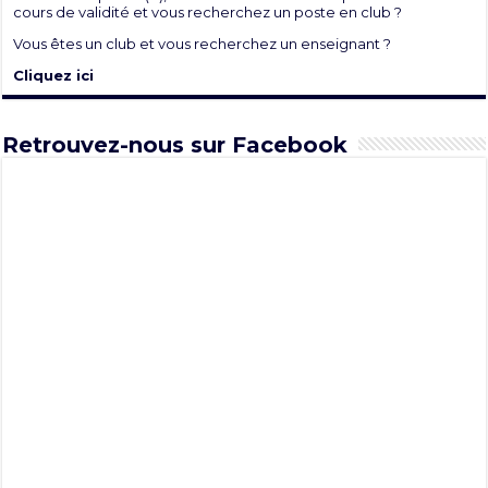
cours de validité et vous recherchez un poste en club ?
Vous êtes un club et vous recherchez un enseignant ?
Cliquez ici
Retrouvez-nous sur Facebook