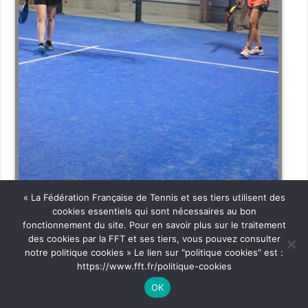
« La Fédération Française de Tennis et ses tiers utilisent des
cookies essentiels qui sont nécessaires au bon
fonctionnement du site. Pour en savoir plus sur le traitement
des cookies par la FFT et ses tiers, vous pouvez consulter
notre politique cookies » Le lien sur "politique cookies" est :
https://www.fft.fr/politique-cookies
OK