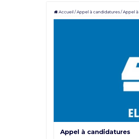
Accueil
/
Appel à candidatures
/
Appel à
Appel à candidatures