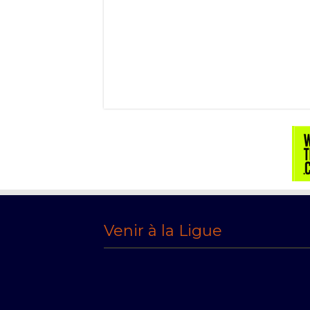
Venir à la Ligue