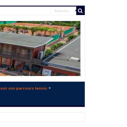
ssir son parcours tennis