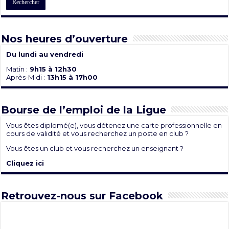
Nos heures d’ouverture
Du lundi au vendredi
Matin :
9h15 à 12h30
Après-Midi :
13h15 à 17h00
Bourse de l’emploi de la Ligue
Vous êtes diplomé(e), vous détenez une carte professionnelle en
cours de validité et vous recherchez un poste en club ?
Vous êtes un club et vous recherchez un enseignant ?
Cliquez ici
Retrouvez-nous sur Facebook