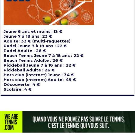
Jeune 6 ans et moins
:
13 €
Jeune 7 à 18 ans
:
23 €
Adulte
:
33 € (multi-raquettes)
Padel Jeune 7 à 18 ans : 22 €
Padel Adulte : 26 €
Beach Tennis Jeune 7 à 18 ans : 22 €
Beach Tennis Adulte : 26 €
Pickleball Jeune 7 à 18 ans : 22 €
Pickleball Adulte : 26 €
Hors club (internet)
Jeune
: 34 €
Hors club (internet)
Adulte
: 49 €
Découverte
:
4 €
Scolaire
:
4 €