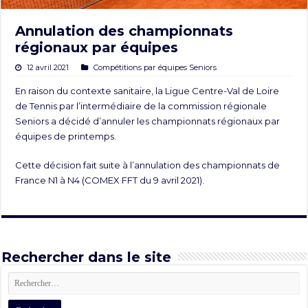
Annulation des championnats
régionaux par équipes
12 avril 2021
Compétitions par équipes Seniors
En raison du contexte sanitaire, la Ligue Centre-Val de Loire
de Tennis par l’intermédiaire de la commission régionale
Seniors a décidé d’annuler les championnats régionaux par
équipes de printemps.
Cette décision fait suite à l’annulation des championnats de
France N1 à N4 (COMEX FFT du 9 avril 2021).
Rechercher dans le site