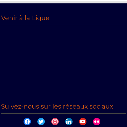
Venir à la Ligue
Suivez-nous sur les réseaux sociaux
facebook
twitter
instagram
linkedin
youtube
flickr