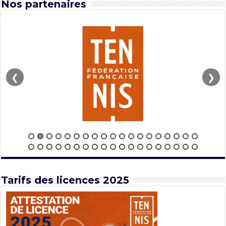
Nos partenaires
❮
❯
Tarifs des licences 2025