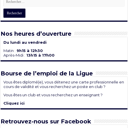
Nos heures d’ouverture
Du lundi au vendredi
Matin :
9h15 à 12h30
Après-Midi :
13h15 à 17h00
Bourse de l’emploi de la Ligue
Vous êtes diplomé(e), vous détenez une carte professionnelle en
cours de validité et vous recherchez un poste en club ?
Vous êtes un club et vous recherchez un enseignant ?
Cliquez ici
Retrouvez-nous sur Facebook