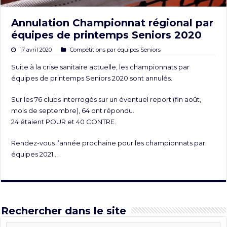
Annulation Championnat régional par
équipes de printemps Seniors 2020
17 avril 2020
Compétitions par équipes Seniors
Suite à la crise sanitaire actuelle, les championnats par
équipes de printemps Seniors 2020 sont annulés.
Sur les 76 clubs interrogés sur un éventuel report (fin août,
mois de septembre), 64 ont répondu.
24 étaient POUR et 40 CONTRE.
Rendez-vous l’année prochaine pour les championnats par
équipes 2021…
Rechercher dans le site