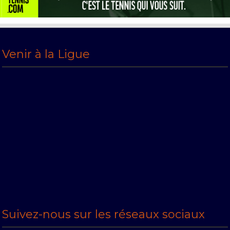
Venir à la Ligue
Suivez-nous sur les réseaux sociaux