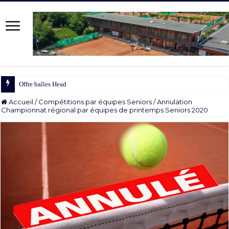
Offre balles Head 2025/2026
Accueil
/
Compétitions par équipes Seniors
/
Annulation
Championnat régional par équipes de printemps Seniors 2020