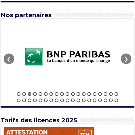
Nos partenaires
❮
❯
Tarifs des licences 2025