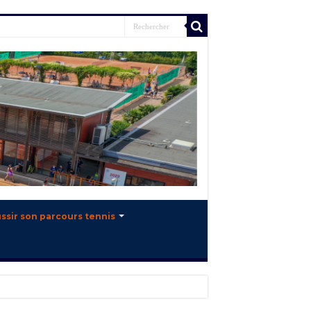
ssir son parcours tennis