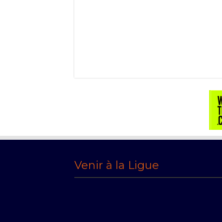
Venir à la Ligue