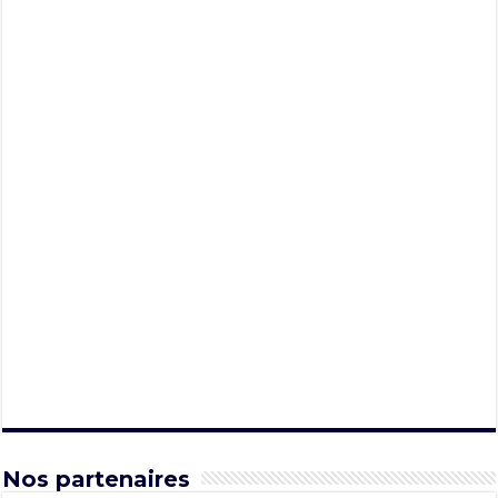
Nos partenaires