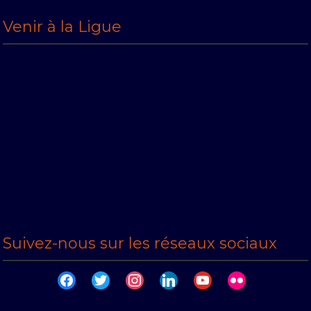
Venir à la Ligue
Suivez-nous sur les réseaux sociaux
facebook
twitter
instagram
linkedin
youtube
flickr