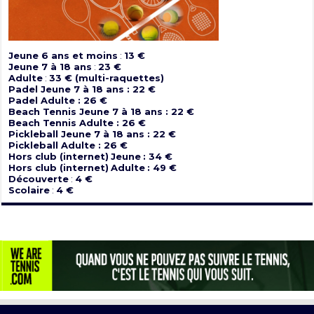
Jeune 6 ans et moins
:
13 €
Jeune 7 à 18 ans
:
23 €
Adulte
:
33 € (multi-raquettes)
Padel Jeune 7 à 18 ans : 22 €
Padel Adulte : 26 €
Beach Tennis Jeune 7 à 18 ans : 22 €
Beach Tennis Adulte : 26 €
Pickleball Jeune 7 à 18 ans : 22 €
Pickleball Adulte : 26 €
Hors club (internet)
Jeune
: 34 €
Hors club (internet)
Adulte
: 49 €
Découverte
:
4 €
Scolaire
:
4 €