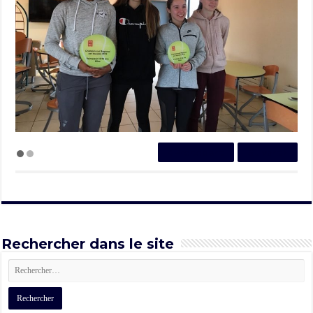
Précédent
Suivant
Rechercher dans le site