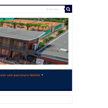
ssir son parcours tennis