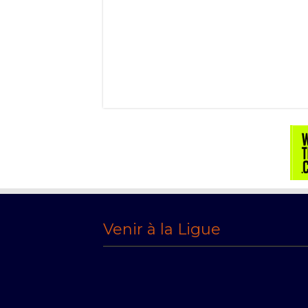
Venir à la Ligue