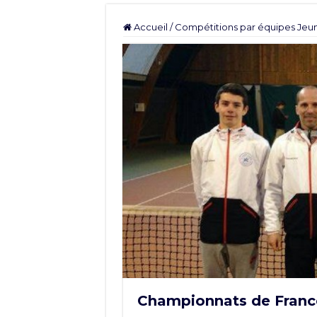
Accueil
/
Compétitions par équipes Jeu
Championnats de France