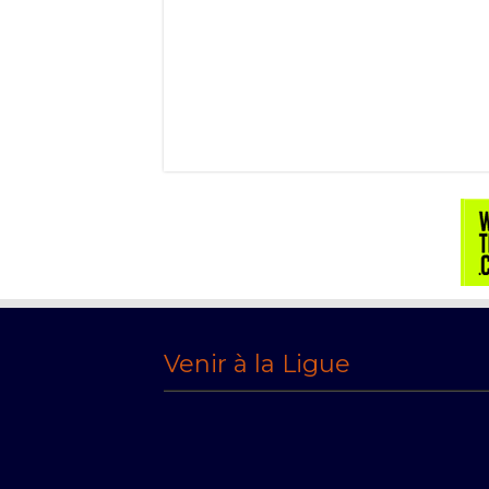
Venir à la Ligue