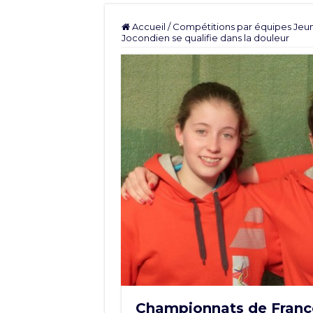
Accueil
/
Compétitions par équipes Jeu
Jocondien se qualifie dans la douleur
Championnats de France 