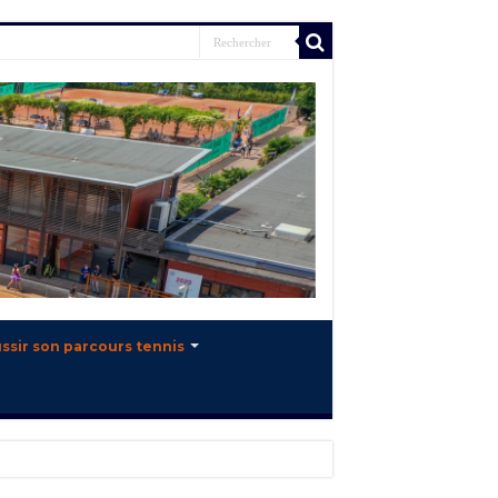
ssir son parcours tennis