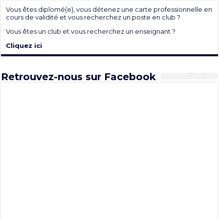
Vous êtes diplomé(e), vous détenez une carte professionnelle en
cours de validité et vous recherchez un poste en club ?
Vous êtes un club et vous recherchez un enseignant ?
Cliquez ici
Retrouvez-nous sur Facebook