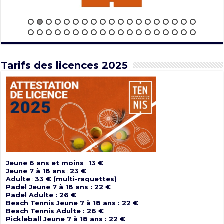
Tarifs des licences 2025
Jeune 6 ans et moins
:
13 €
Jeune 7 à 18 ans
:
23 €
Adulte
:
33 € (multi-raquettes)
Padel Jeune 7 à 18 ans : 22 €
Padel Adulte : 26 €
Beach Tennis Jeune 7 à 18 ans : 22 €
Beach Tennis Adulte : 26 €
Pickleball Jeune 7 à 18 ans : 22 €