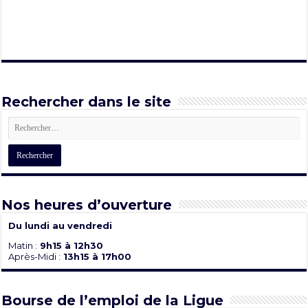
Rechercher dans le site
Nos heures d’ouverture
Du lundi au vendredi
Matin :
9h15 à 12h30
Après-Midi :
13h15 à 17h00
Bourse de l’emploi de la Ligue