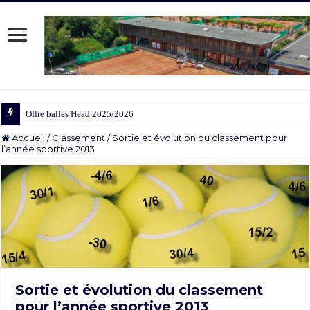
Offre balles Head 2025/2026
Accueil
/
Classement
/
Sortie et évolution du classement pour
l’année sportive 2013
Sortie et évolution du classement
pour l’année sportive 2013