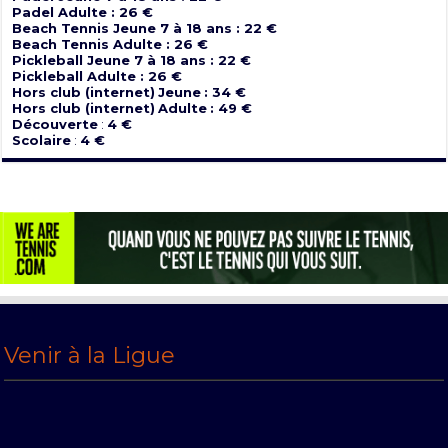
Padel Adulte : 26 €
Beach Tennis Jeune 7 à 18 ans : 22 €
Beach Tennis Adulte : 26 €
Pickleball Jeune 7 à 18 ans : 22 €
Pickleball Adulte : 26 €
Hors club (internet)
Jeune
: 34 €
Hors club (internet)
Adulte
: 49 €
Découverte
:
4 €
Scolaire
:
4 €
Venir à la Ligue