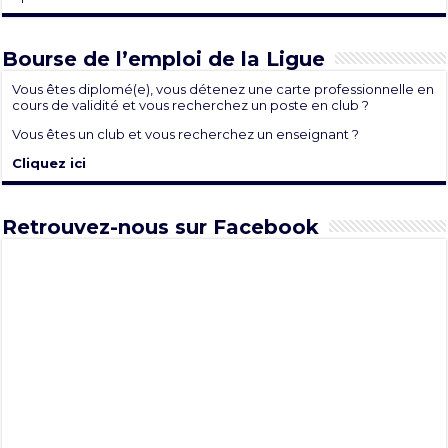
Bourse de l’emploi de la Ligue
Vous êtes diplomé(e), vous détenez une carte professionnelle en
cours de validité et vous recherchez un poste en club ?
Vous êtes un club et vous recherchez un enseignant ?
Cliquez ici
Retrouvez-nous sur Facebook