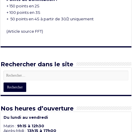
+ 150 points en 2S
+ 100 points en 3S
+ 50 points en 4S à partir de 30/2 uniquement
(Article source
FFT
)
Rechercher dans le site
Nos heures d’ouverture
Du lundi au vendredi
Matin :
9h15 à 12h30
Après-Midi :
13h15 à 17h00