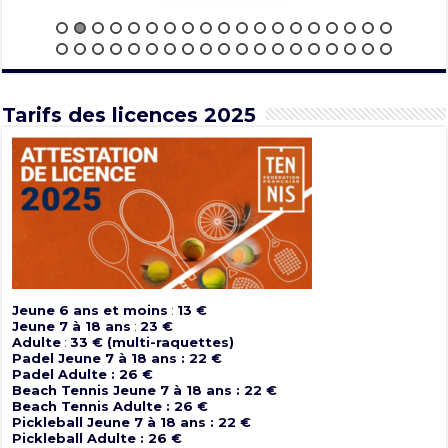
Tarifs des licences 2025
Jeune 6 ans et moins
:
13 €
Jeune 7 à 18 ans
:
23 €
Adulte
:
33 € (multi-raquettes)
Padel Jeune 7 à 18 ans : 22 €
Padel Adulte : 26 €
Beach Tennis Jeune 7 à 18 ans : 22 €
Beach Tennis Adulte : 26 €
Pickleball Jeune 7 à 18 ans : 22 €
Pickleball Adulte : 26 €