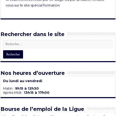
vous sur le site spécial
formation
Rechercher dans le site
Nos heures d’ouverture
Du lundi au vendredi
Matin :
9h15 à 12h30
Après-Midi :
13h15 à 17h00
Bourse de l’emploi de la Ligue