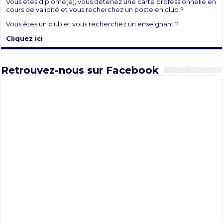
Vous êtes diplomé(e), vous détenez une carte professionnelle en
cours de validité et vous recherchez un poste en club ?
Vous êtes un club et vous recherchez un enseignant ?
Cliquez ici
Retrouvez-nous sur Facebook