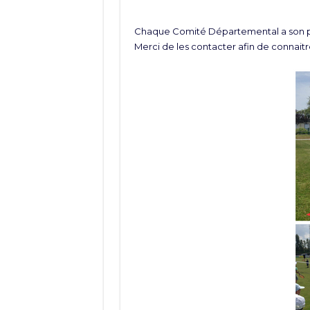
Chaque Comité Départemental a son pr
Merci de les contacter afin de connaitre