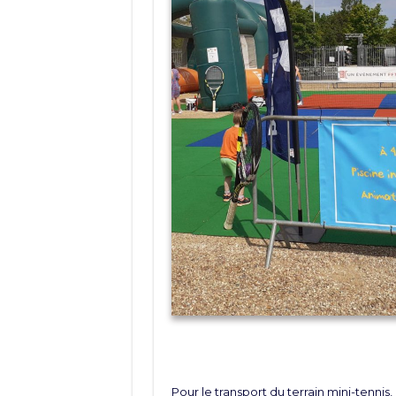
Pour le transport du terrain mini-tennis