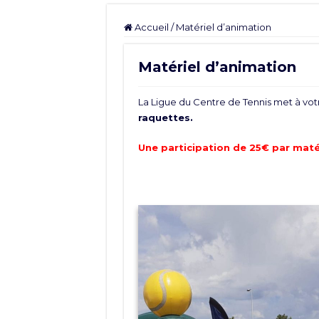
Accueil
/
Matériel d’animation
Matériel d’animation
La Ligue du Centre de Tennis met à votr
raquettes.
Une participation de 25€ par maté