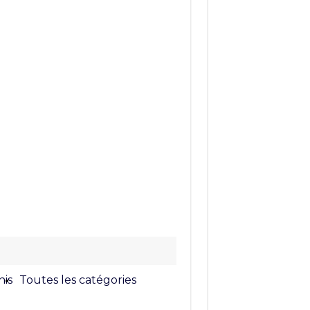
nis
Toutes les catégories