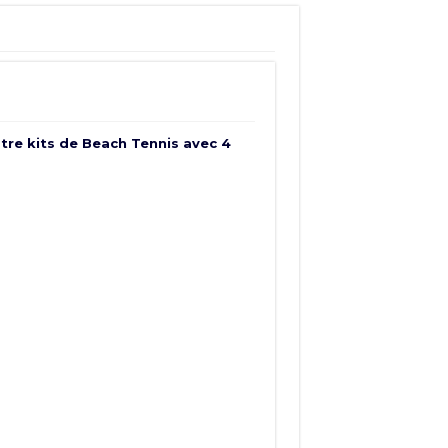
atre kits de Beach Tennis avec 4