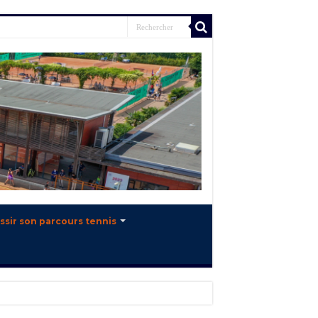
ssir son parcours tennis