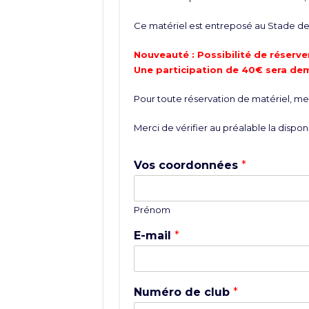
Ce matériel est entreposé au Stade de 
Nouveauté : Possibilité de réserver
Une participation de 40€ sera de
Pour toute réservation de matériel, merc
Merci de vérifier au préalable la disponi
Vos coordonnées
*
Prénom
E-mail
*
Numéro de club
*