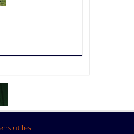
ens utiles