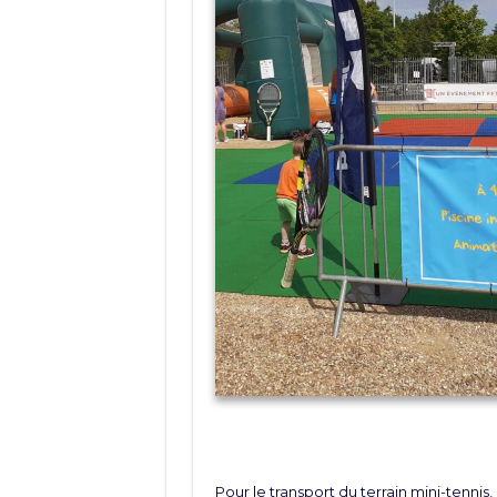
Pour le transport du terrain mini-tennis