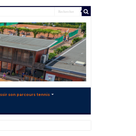
ssir son parcours tennis