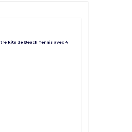
atre kits de Beach Tennis avec 4