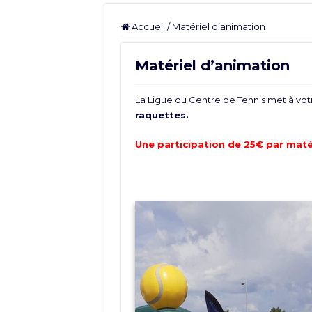
Accueil
/
Matériel d’animation
Matériel d’animation
La Ligue du Centre de Tennis met à votr
raquettes.
Une participation de 25€ par maté