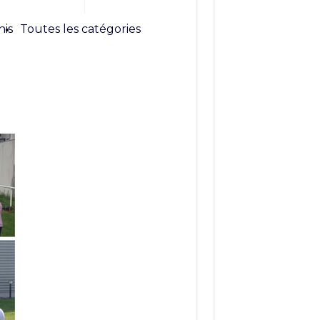
nis
Toutes les catégories