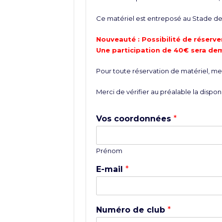
Ce matériel est entreposé au Stade de 
Nouveauté : Possibilité de réserver
Une participation de 40€ sera de
Pour toute réservation de matériel, merc
Merci de vérifier au préalable la disponi
Vos coordonnées
*
Prénom
E-mail
*
Numéro de club
*