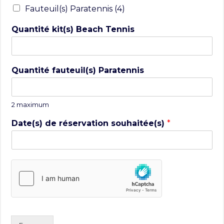
Fauteuil(s) Paratennis (4)
Quantité kit(s) Beach Tennis
Quantité fauteuil(s) Paratennis
2 maximum
Date(s) de réservation souhaitée(s)
*