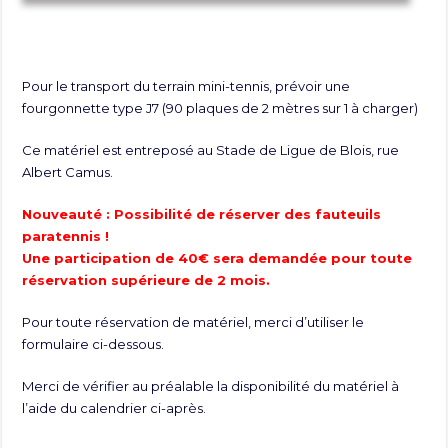
Pour le transport du terrain mini-tennis, prévoir une
fourgonnette type J7 (90 plaques de 2 mètres sur 1 à charger)
Ce matériel est entreposé au Stade de Ligue de Blois, rue
Albert Camus.
Nouveauté : Possibilité de réserver des fauteuils
paratennis !
Une participation de 40€ sera demandée pour toute
réservation supérieure de 2 mois.
Pour toute réservation de matériel, merci d’utiliser le
formulaire ci-dessous.
Merci de vérifier au préalable la disponibilité du matériel à
l’aide du calendrier ci-après.