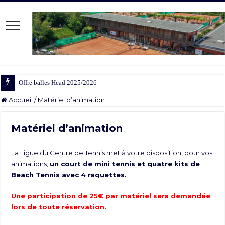
Offre balles Head 2025/2026
Accueil
/
Matériel d’animation
Matériel d’animation
La Ligue du Centre de Tennis met à votre disposition, pour vos
animations,
un court de mini tennis et quatre kits de
Beach Tennis avec 4 raquettes.
Une participation de 25€ par matériel sera demandée
lors de toute réservation.