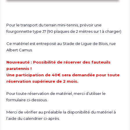
Pour le transport du terrain mini-tennis, prévoir une
fourgonnette type J7 (90 plaques de 2 mètres sur 1 à charger)
Ce matériel est entreposé au Stade de Ligue de Blois, rue
Albert Camus.
Nouveauté : Possibilité de réserver des fauteuils
paratennis !
Une participation de 40€ sera demandée pour toute
réservation supérieure de 2 mois.
Pour toute réservation de matériel, merci d’utiliser le
formulaire ci-dessous.
Merci de vérifier au préalable la disponibilité du matériel à
l’aide du calendrier ci-après.