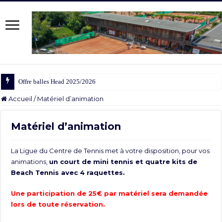
Offre balles Head 2025/2026
Accueil
/
Matériel d’animation
Matériel d’animation
La Ligue du Centre de Tennis met à votre disposition, pour vos
animations,
un court de mini tennis et quatre kits de
Beach Tennis avec 4 raquettes.
Une participation de 25€ par matériel sera demandée
lors de toute réservation.