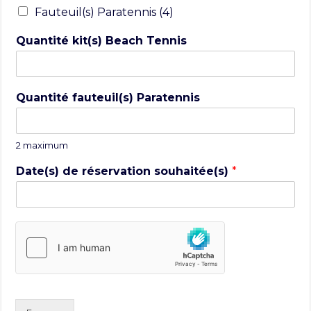
Fauteuil(s) Paratennis (4)
Quantité kit(s) Beach Tennis
Quantité fauteuil(s) Paratennis
2 maximum
Date(s) de réservation souhaitée(s)
*