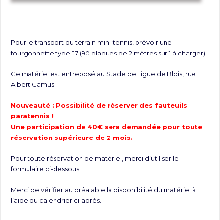
Pour le transport du terrain mini-tennis, prévoir une
fourgonnette type J7 (90 plaques de 2 mètres sur 1 à charger)
Ce matériel est entreposé au Stade de Ligue de Blois, rue
Albert Camus.
Nouveauté : Possibilité de réserver des fauteuils
paratennis !
Une participation de 40€ sera demandée pour toute
réservation supérieure de 2 mois.
Pour toute réservation de matériel, merci d’utiliser le
formulaire ci-dessous.
Merci de vérifier au préalable la disponibilité du matériel à
l’aide du calendrier ci-après.