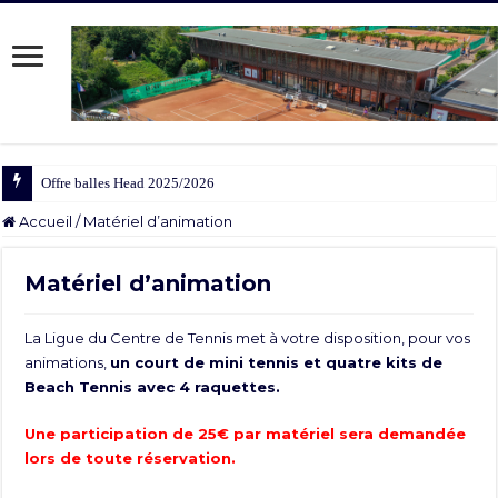
Offre balles Head 2025/2026
Accueil
/
Matériel d’animation
Matériel d’animation
La Ligue du Centre de Tennis met à votre disposition, pour vos
animations,
un court de mini tennis et quatre kits de
Beach Tennis avec 4 raquettes.
Une participation de 25€ par matériel sera demandée
lors de toute réservation.