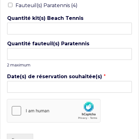
Fauteuil(s) Paratennis (4)
Quantité kit(s) Beach Tennis
Quantité fauteuil(s) Paratennis
2 maximum
Date(s) de réservation souhaitée(s)
*