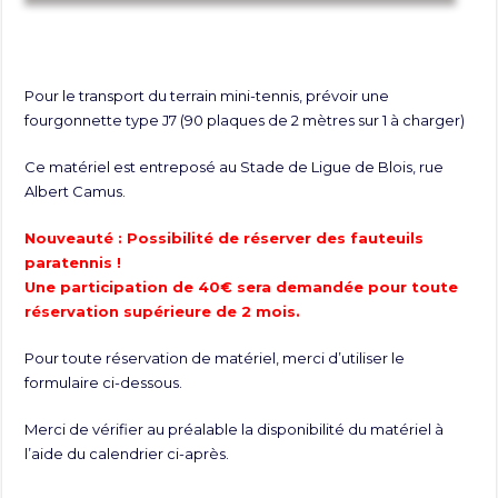
Pour le transport du terrain mini-tennis, prévoir une
fourgonnette type J7 (90 plaques de 2 mètres sur 1 à charger)
Ce matériel est entreposé au Stade de Ligue de Blois, rue
Albert Camus.
Nouveauté : Possibilité de réserver des fauteuils
paratennis !
Une participation de 40€ sera demandée pour toute
réservation supérieure de 2 mois.
Pour toute réservation de matériel, merci d’utiliser le
formulaire ci-dessous.
Merci de vérifier au préalable la disponibilité du matériel à
l’aide du calendrier ci-après.