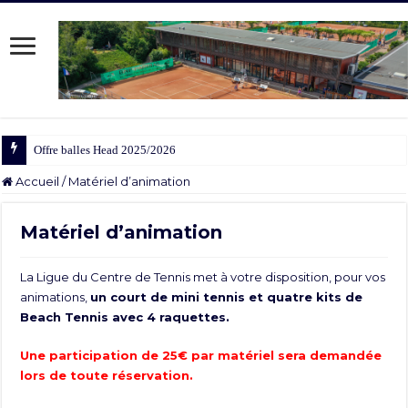
Offre balles Head 2025/2026
Accueil
/
Matériel d’animation
Matériel d’animation
La Ligue du Centre de Tennis met à votre disposition, pour vos
animations,
un court de mini tennis et quatre kits de
Beach Tennis avec 4 raquettes.
Une participation de 25€ par matériel sera demandée
lors de toute réservation.