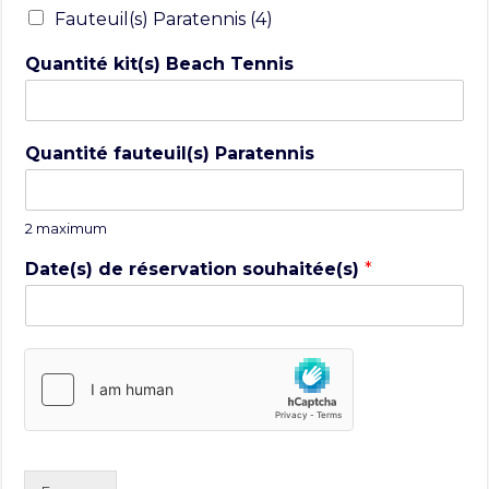
Fauteuil(s) Paratennis (4)
Quantité kit(s) Beach Tennis
Quantité fauteuil(s) Paratennis
2 maximum
Date(s) de réservation souhaitée(s)
*