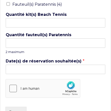
Fauteuil(s) Paratennis (4)
Quantité kit(s) Beach Tennis
Quantité fauteuil(s) Paratennis
2 maximum
Date(s) de réservation souhaitée(s)
*