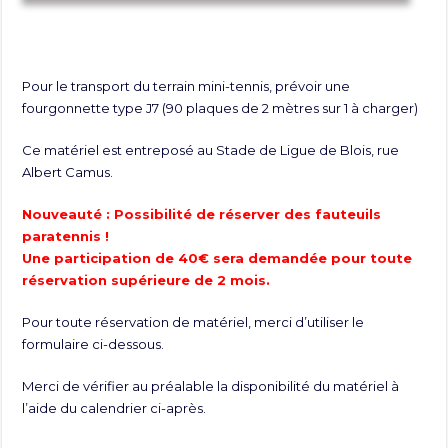
Pour le transport du terrain mini-tennis, prévoir une
fourgonnette type J7 (90 plaques de 2 mètres sur 1 à charger)
Ce matériel est entreposé au Stade de Ligue de Blois, rue
Albert Camus.
Nouveauté : Possibilité de réserver des fauteuils
paratennis !
Une participation de 40€ sera demandée pour toute
réservation supérieure de 2 mois.
Pour toute réservation de matériel, merci d’utiliser le
formulaire ci-dessous.
Merci de vérifier au préalable la disponibilité du matériel à
l’aide du calendrier ci-après.