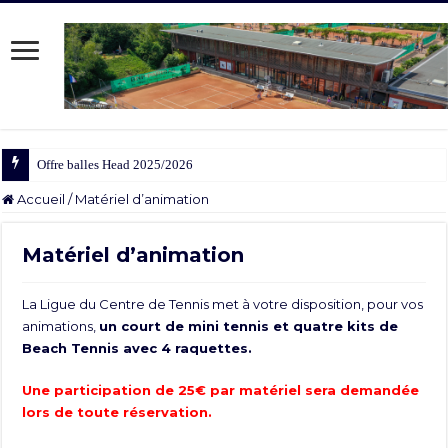
Offre balles Head 2025/2026
Accueil
/
Matériel d’animation
Matériel d’animation
La Ligue du Centre de Tennis met à votre disposition, pour vos
animations,
un court de mini tennis et quatre kits de
Beach Tennis avec 4 raquettes.
Une participation de 25€ par matériel sera demandée
lors de toute réservation.