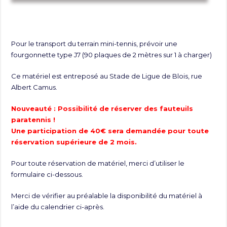
Pour le transport du terrain mini-tennis, prévoir une
fourgonnette type J7 (90 plaques de 2 mètres sur 1 à charger)
Ce matériel est entreposé au Stade de Ligue de Blois, rue
Albert Camus.
Nouveauté : Possibilité de réserver des fauteuils
paratennis !
Une participation de 40€ sera demandée pour toute
réservation supérieure de 2 mois.
Pour toute réservation de matériel, merci d’utiliser le
formulaire ci-dessous.
Merci de vérifier au préalable la disponibilité du matériel à
l’aide du calendrier ci-après.