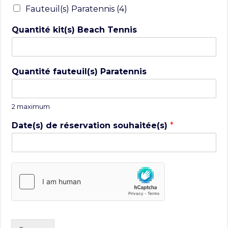
Fauteuil(s) Paratennis (4)
Quantité kit(s) Beach Tennis
Quantité fauteuil(s) Paratennis
2 maximum
Date(s) de réservation souhaitée(s)
*