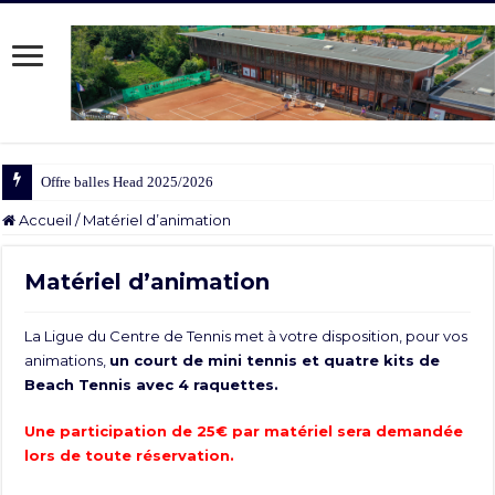
Offre balles Head 2025/2026
Accueil
/
Matériel d’animation
Matériel d’animation
La Ligue du Centre de Tennis met à votre disposition, pour vos
animations,
un court de mini tennis et quatre kits de
Beach Tennis avec 4 raquettes.
Une participation de 25€ par matériel sera demandée
lors de toute réservation.