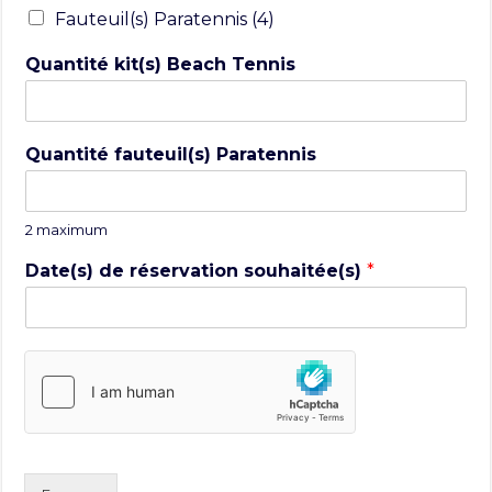
Fauteuil(s) Paratennis (4)
Quantité kit(s) Beach Tennis
Quantité fauteuil(s) Paratennis
2 maximum
Date(s) de réservation souhaitée(s)
*