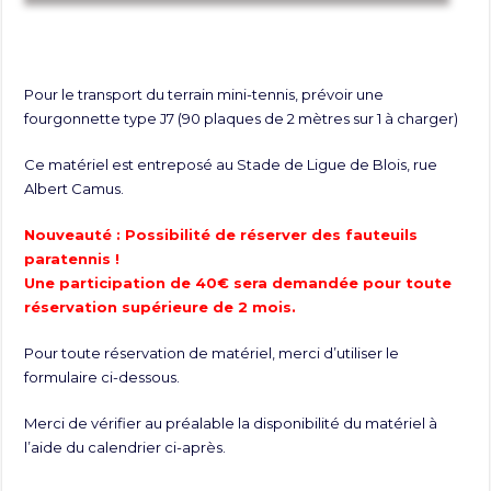
Pour le transport du terrain mini-tennis, prévoir une
fourgonnette type J7 (90 plaques de 2 mètres sur 1 à charger)
Ce matériel est entreposé au Stade de Ligue de Blois, rue
Albert Camus.
Nouveauté : Possibilité de réserver des fauteuils
paratennis !
Une participation de 40€ sera demandée pour toute
réservation supérieure de 2 mois.
Pour toute réservation de matériel, merci d’utiliser le
formulaire ci-dessous.
Merci de vérifier au préalable la disponibilité du matériel à
l’aide du calendrier ci-après.