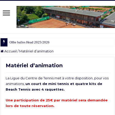
Offre balles Head 2025/2026
Accueil
/
Matériel d’animation
Matériel d’animation
La Ligue du Centre de Tennis met à votre disposition, pour vos
animations,
un court de mini tennis et quatre kits de
Beach Tennis avec 4 raquettes.
Une participation de 25€ par matériel sera demandée
lors de toute réservation.