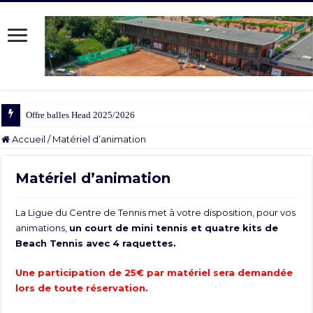
Offre balles Head 2025/2026
Accueil
/
Matériel d’animation
Matériel d’animation
La Ligue du Centre de Tennis met à votre disposition, pour vos
animations,
un court de mini tennis et quatre kits de
Beach Tennis avec 4 raquettes.
Une participation de 25€ par matériel sera demandée
lors de toute réservation.