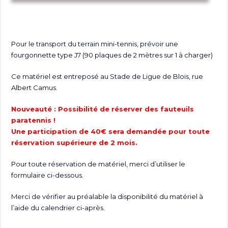
Pour le transport du terrain mini-tennis, prévoir une
fourgonnette type J7 (90 plaques de 2 mètres sur 1 à charger)
Ce matériel est entreposé au Stade de Ligue de Blois, rue
Albert Camus.
Nouveauté : Possibilité de réserver des fauteuils
paratennis !
Une participation de 40€ sera demandée pour toute
réservation supérieure de 2 mois.
Pour toute réservation de matériel, merci d’utiliser le
formulaire ci-dessous.
Merci de vérifier au préalable la disponibilité du matériel à
l’aide du calendrier ci-après.