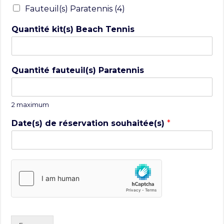
Fauteuil(s) Paratennis (4)
Quantité kit(s) Beach Tennis
Quantité fauteuil(s) Paratennis
2 maximum
Date(s) de réservation souhaitée(s)
*