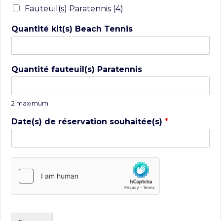
Fauteuil(s) Paratennis (4)
Quantité kit(s) Beach Tennis
Quantité fauteuil(s) Paratennis
2 maximum
Date(s) de réservation souhaitée(s)
*