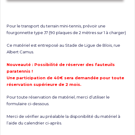
Pour le transport du terrain mini-tennis, prévoir une
fourgonnette type J7 (90 plaques de 2 mètres sur 1 à charger)
Ce matériel est entreposé au Stade de Ligue de Blois, rue
Albert Camus.
Nouveauté : Possibilité de réserver des fauteuils
paratennis !
Une participation de 40€ sera demandée pour toute
réservation supérieure de 2 mois.
Pour toute réservation de matériel, merci d’utiliser le
formulaire ci-dessous.
Merci de vérifier au préalable la disponibilité du matériel à
l’aide du calendrier ci-après.