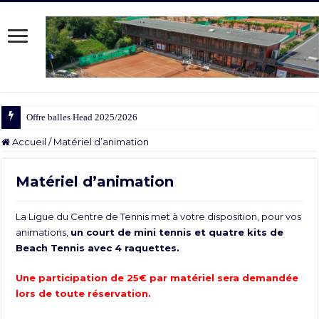
Offre balles Head 2025/2026
Accueil
/
Matériel d’animation
Matériel d’animation
La Ligue du Centre de Tennis met à votre disposition, pour vos
animations,
un court de mini tennis et quatre kits de
Beach Tennis avec 4 raquettes.
Une participation de 25€ par matériel sera demandée
lors de toute réservation.