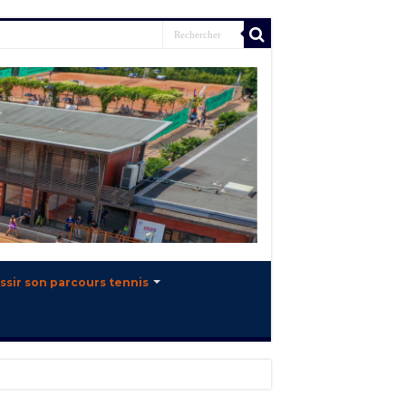
ssir son parcours tennis