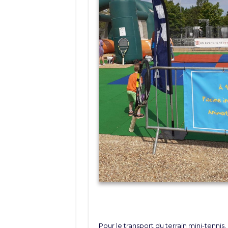
Pour le transport du terrain mini-tennis