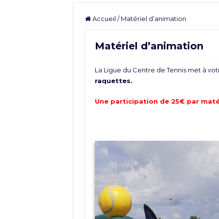
Accueil
/
Matériel d’animation
Matériel d’animation
La Ligue du Centre de Tennis met à votr
raquettes.
Une participation de 25€ par maté