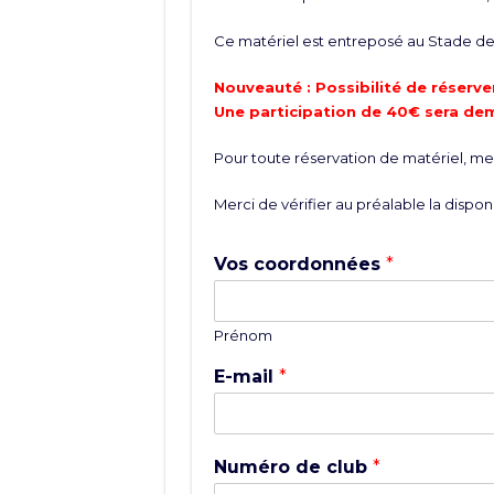
Ce matériel est entreposé au Stade de 
Nouveauté : Possibilité de réserver
Une participation de 40€ sera de
Pour toute réservation de matériel, merc
Merci de vérifier au préalable la disponi
Vos coordonnées
*
Prénom
E-mail
*
Numéro de club
*