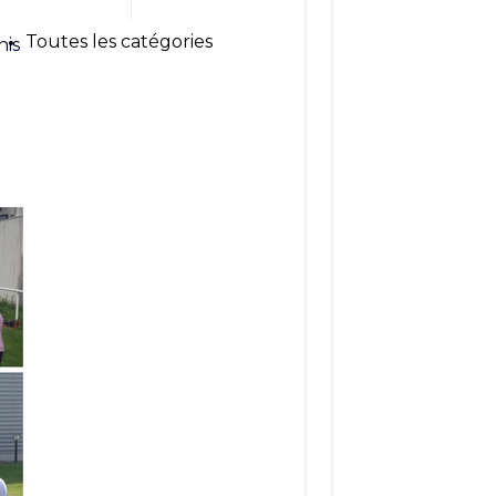
Toutes les catégories
nis