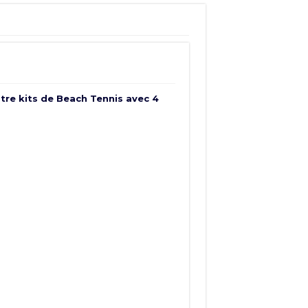
atre kits de Beach Tennis avec 4