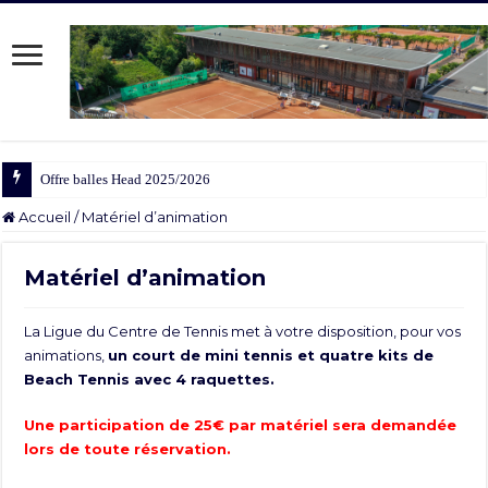
Offre balles Head 2025/2026
Accueil
/
Matériel d’animation
Matériel d’animation
La Ligue du Centre de Tennis met à votre disposition, pour vos
animations,
un court de mini tennis et quatre kits de
Beach Tennis avec 4 raquettes.
Une participation de 25€ par matériel sera demandée
lors de toute réservation.