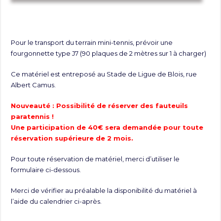
Pour le transport du terrain mini-tennis, prévoir une
fourgonnette type J7 (90 plaques de 2 mètres sur 1 à charger)
Ce matériel est entreposé au Stade de Ligue de Blois, rue
Albert Camus.
Nouveauté : Possibilité de réserver des fauteuils
paratennis !
Une participation de 40€ sera demandée pour toute
réservation supérieure de 2 mois.
Pour toute réservation de matériel, merci d’utiliser le
formulaire ci-dessous.
Merci de vérifier au préalable la disponibilité du matériel à
l’aide du calendrier ci-après.