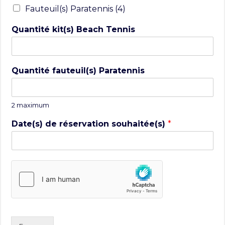
Fauteuil(s) Paratennis (4)
Quantité kit(s) Beach Tennis
Quantité fauteuil(s) Paratennis
2 maximum
Date(s) de réservation souhaitée(s)
*