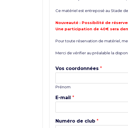
Ce matériel est entreposé au Stade de 
Nouveauté : Possibilité de réserver
Une participation de 40€ sera de
Pour toute réservation de matériel, merc
Merci de vérifier au préalable la disponi
Vos coordonnées
*
Prénom
E-mail
*
Numéro de club
*