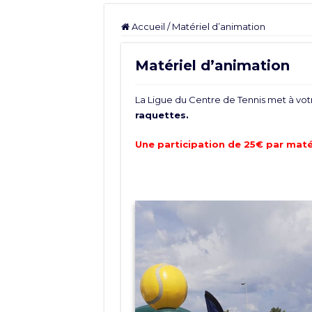
Accueil
/
Matériel d’animation
Matériel d’animation
La Ligue du Centre de Tennis met à votr
raquettes.
Une participation de 25€ par maté