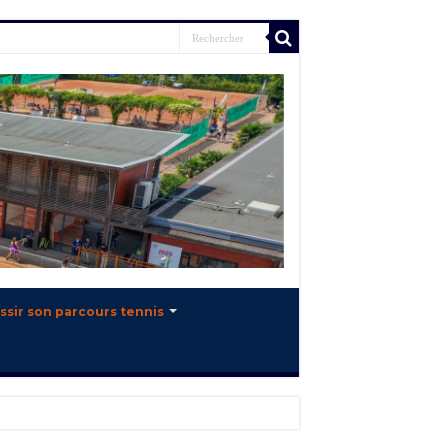
ssir son parcours tennis