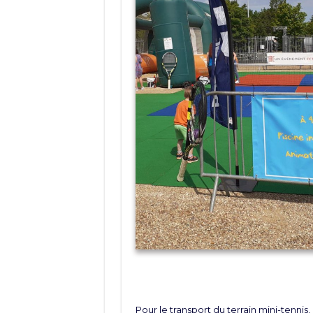
Pour le transport du terrain mini-tennis