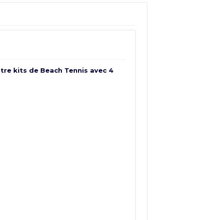
atre kits de Beach Tennis avec 4