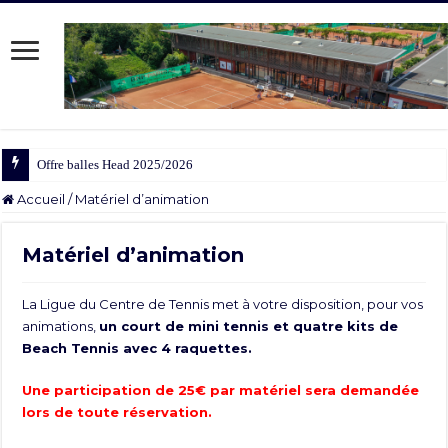
Offre balles Head 2025/2026
Accueil
/
Matériel d’animation
Matériel d’animation
La Ligue du Centre de Tennis met à votre disposition, pour vos
animations,
un court de mini tennis et quatre kits de
Beach Tennis avec 4 raquettes.
Une participation de 25€ par matériel sera demandée
lors de toute réservation.