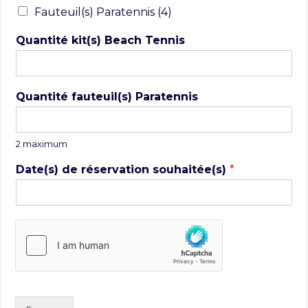
Fauteuil(s) Paratennis (4)
Quantité kit(s) Beach Tennis
Quantité fauteuil(s) Paratennis
2 maximum
Date(s) de réservation souhaitée(s)
*