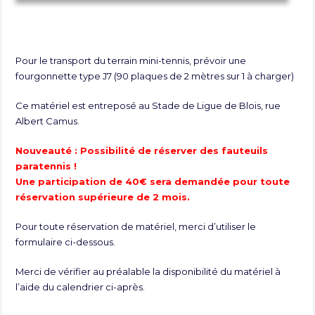
Pour le transport du terrain mini-tennis, prévoir une
fourgonnette type J7 (90 plaques de 2 mètres sur 1 à charger)
Ce matériel est entreposé au Stade de Ligue de Blois, rue
Albert Camus.
Nouveauté : Possibilité de réserver des fauteuils
paratennis !
Une participation de 40€ sera demandée pour toute
réservation supérieure de 2 mois.
Pour toute réservation de matériel, merci d’utiliser le
formulaire ci-dessous.
Merci de vérifier au préalable la disponibilité du matériel à
l’aide du calendrier ci-après.