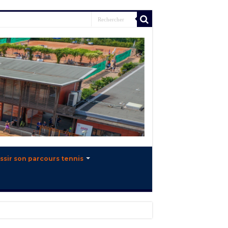
ssir son parcours tennis