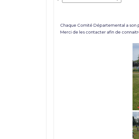
Chaque Comité Départemental a son pr
Merci de les contacter afin de connaitre