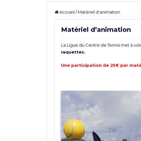
Accueil
/
Matériel d’animation
Matériel d’animation
La Ligue du Centre de Tennis met à votr
raquettes.
Une participation de 25€ par maté