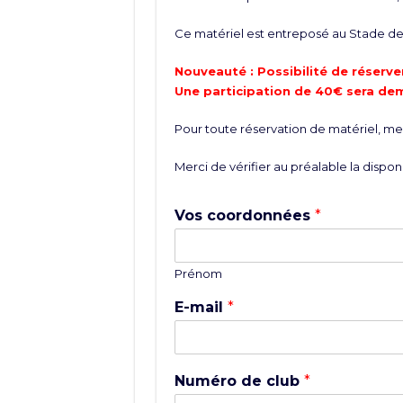
Ce matériel est entreposé au Stade de 
Nouveauté : Possibilité de réserver
Une participation de 40€ sera de
Pour toute réservation de matériel, merc
Merci de vérifier au préalable la disponi
Vos coordonnées
*
Prénom
E-mail
*
Numéro de club
*