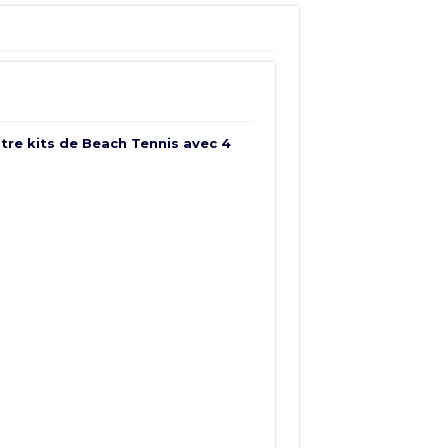
atre kits de Beach Tennis avec 4