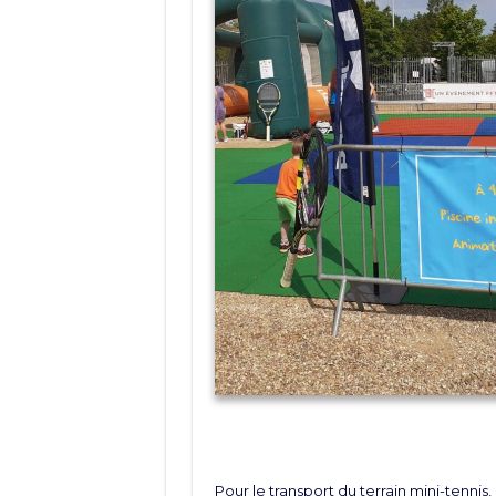
Pour le transport du terrain mini-tennis