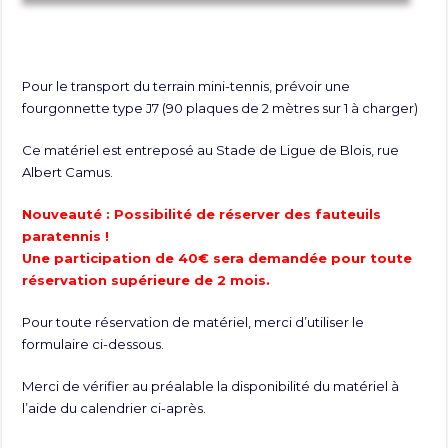
Pour le transport du terrain mini-tennis, prévoir une
fourgonnette type J7 (90 plaques de 2 mètres sur 1 à charger)
Ce matériel est entreposé au Stade de Ligue de Blois, rue
Albert Camus.
Nouveauté : Possibilité de réserver des fauteuils
paratennis !
Une participation de 40€ sera demandée pour toute
réservation supérieure de 2 mois.
Pour toute réservation de matériel, merci d’utiliser le
formulaire ci-dessous.
Merci de vérifier au préalable la disponibilité du matériel à
l’aide du calendrier ci-après.