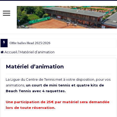
Offre balles Head 2025/2026
Accueil
/
Matériel d’animation
Matériel d’animation
La Ligue du Centre de Tennis met à votre disposition, pour vos
animations,
un court de mini tennis et quatre kits de
Beach Tennis avec 4 raquettes.
Une participation de 25€ par matériel sera demandée
lors de toute réservation.