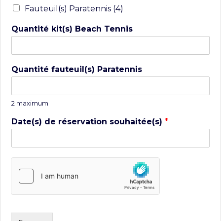
Fauteuil(s) Paratennis (4)
Quantité kit(s) Beach Tennis
Quantité fauteuil(s) Paratennis
2 maximum
Date(s) de réservation souhaitée(s)
*