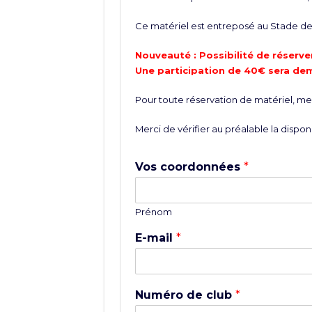
Ce matériel est entreposé au Stade de 
Nouveauté : Possibilité de réserver
Une participation de 40€ sera de
Pour toute réservation de matériel, merc
Merci de vérifier au préalable la disponi
Vos coordonnées
*
Prénom
E-mail
*
Numéro de club
*