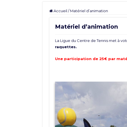
Accueil
/
Matériel d’animation
Matériel d’animation
La Ligue du Centre de Tennis met à votr
raquettes.
Une participation de 25€ par maté