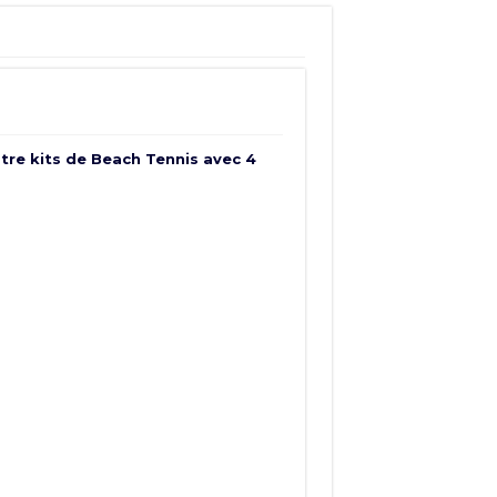
atre kits de Beach Tennis avec 4