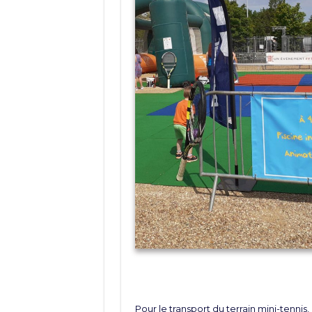
Pour le transport du terrain mini-tennis