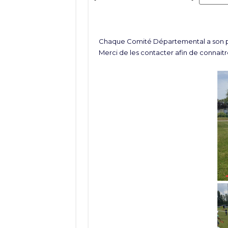
Chaque Comité Départemental a son pr
Merci de les contacter afin de connaitre