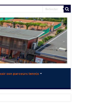
ssir son parcours tennis