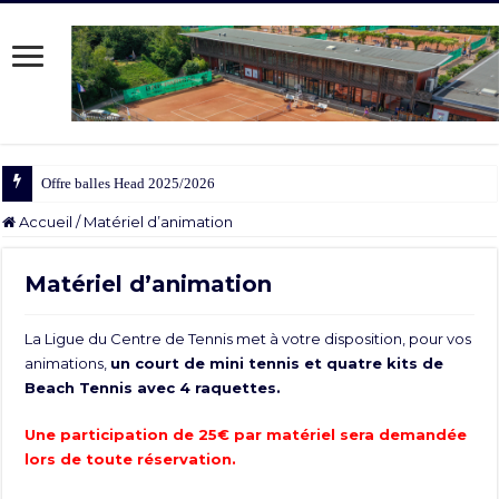
Offre balles Head 2025/2026
Accueil
/
Matériel d’animation
Matériel d’animation
La Ligue du Centre de Tennis met à votre disposition, pour vos
animations,
un court de mini tennis et quatre kits de
Beach Tennis avec 4 raquettes.
Une participation de 25€ par matériel sera demandée
lors de toute réservation.