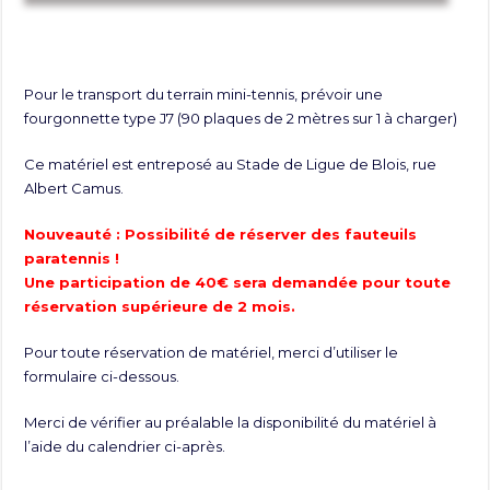
Pour le transport du terrain mini-tennis, prévoir une
fourgonnette type J7 (90 plaques de 2 mètres sur 1 à charger)
Ce matériel est entreposé au Stade de Ligue de Blois, rue
Albert Camus.
Nouveauté : Possibilité de réserver des fauteuils
paratennis !
Une participation de 40€ sera demandée pour toute
réservation supérieure de 2 mois.
Pour toute réservation de matériel, merci d’utiliser le
formulaire ci-dessous.
Merci de vérifier au préalable la disponibilité du matériel à
l’aide du calendrier ci-après.