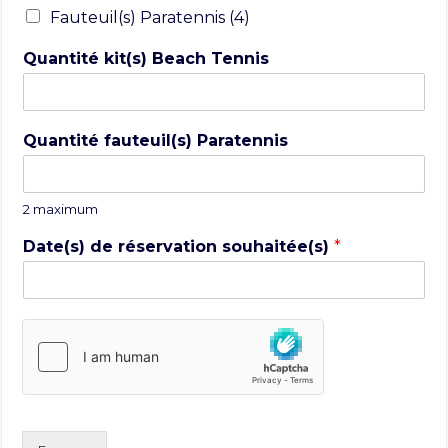
Fauteuil(s) Paratennis (4)
Quantité kit(s) Beach Tennis
Quantité fauteuil(s) Paratennis
2 maximum
Date(s) de réservation souhaitée(s)
*