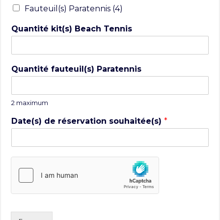
Fauteuil(s) Paratennis (4)
Quantité kit(s) Beach Tennis
Quantité fauteuil(s) Paratennis
2 maximum
Date(s) de réservation souhaitée(s)
*