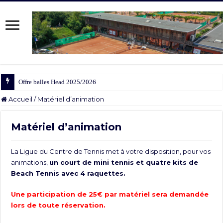
Offre balles Head 2025/2026
Accueil
/
Matériel d’animation
Matériel d’animation
La Ligue du Centre de Tennis met à votre disposition, pour vos
animations,
un court de mini tennis et quatre kits de
Beach Tennis avec 4 raquettes.
Une participation de 25€ par matériel sera demandée
lors de toute réservation.