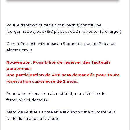
Pour le transport du terrain mini-tennis, prévoir une
fourgonnette type J7 (90 plaques de 2 mètres sur 1 à charger)
Ce matériel est entreposé au Stade de Ligue de Blois, rue
Albert Camus.
Nouveauté : Possibilité de réserver des fauteuils
paratennis !
Une participation de 40€ sera demandée pour toute
réservation supérieure de 2 mois.
Pour toute réservation de matériel, merci d’utiliser le
formulaire ci-dessous.
Merci de vérifier au préalable la disponibilité du matériel à
l’aide du calendrier ci-après.