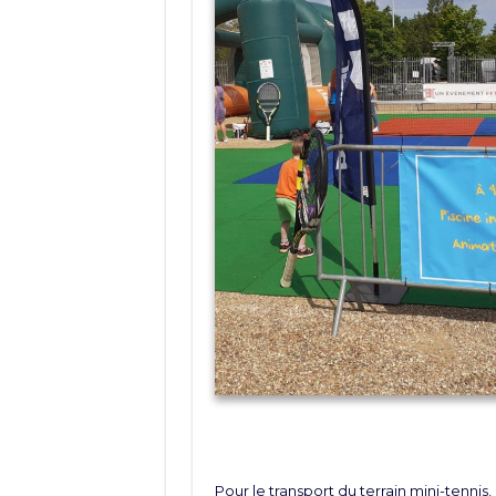
Pour le transport du terrain mini-tennis