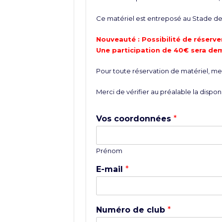
Ce matériel est entreposé au Stade de 
Nouveauté : Possibilité de réserver
Une participation de 40€ sera de
Pour toute réservation de matériel, merc
Merci de vérifier au préalable la disponi
Vos coordonnées
*
Prénom
E-mail
*
Numéro de club
*