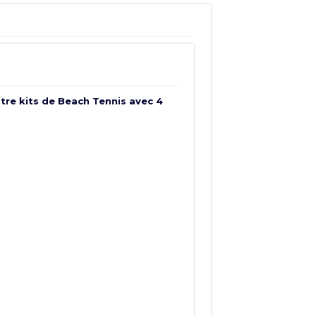
atre kits de Beach Tennis avec 4