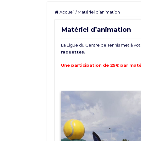
Accueil
/
Matériel d’animation
Matériel d’animation
La Ligue du Centre de Tennis met à votr
raquettes.
Une participation de 25€ par maté