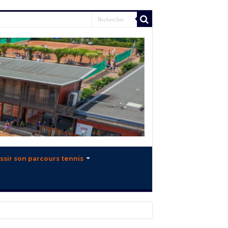
ssir son parcours tennis