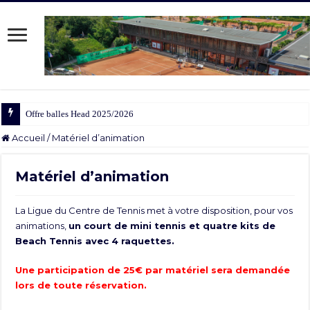
Offre balles Head 2025/2026
Accueil
/
Matériel d’animation
Matériel d’animation
La Ligue du Centre de Tennis met à votre disposition, pour vos
animations,
un court de mini tennis et quatre kits de
Beach Tennis avec 4 raquettes.
Une participation de 25€ par matériel sera demandée
lors de toute réservation.