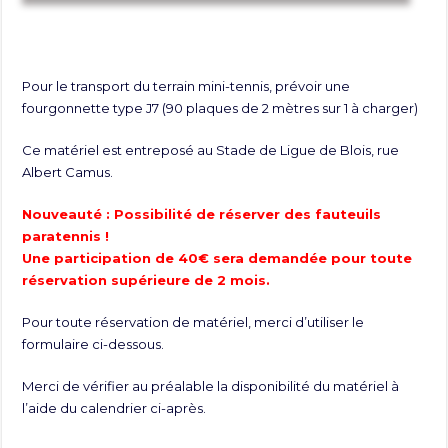
Pour le transport du terrain mini-tennis, prévoir une
fourgonnette type J7 (90 plaques de 2 mètres sur 1 à charger)
Ce matériel est entreposé au Stade de Ligue de Blois, rue
Albert Camus.
Nouveauté : Possibilité de réserver des fauteuils
paratennis !
Une participation de 40€ sera demandée pour toute
réservation supérieure de 2 mois.
Pour toute réservation de matériel, merci d’utiliser le
formulaire ci-dessous.
Merci de vérifier au préalable la disponibilité du matériel à
l’aide du calendrier ci-après.