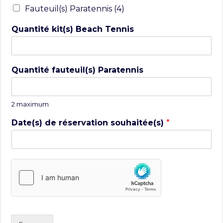
Fauteuil(s) Paratennis (4)
Quantité kit(s) Beach Tennis
Quantité fauteuil(s) Paratennis
2 maximum
Date(s) de réservation souhaitée(s)
*