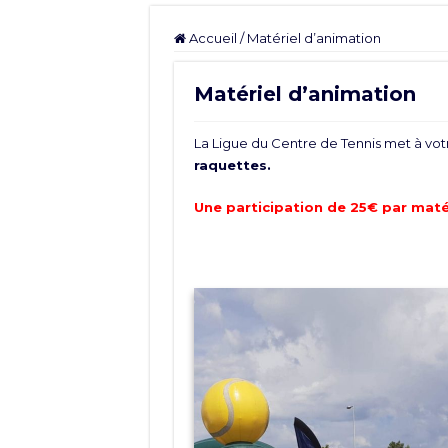
Accueil
/
Matériel d’animation
Matériel d’animation
La Ligue du Centre de Tennis met à votr
raquettes.
Une participation de 25€ par maté