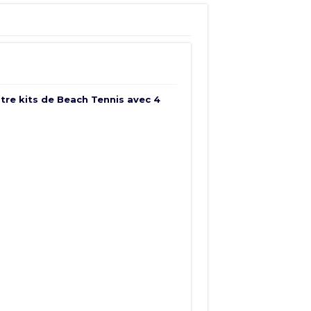
atre kits de Beach Tennis avec 4