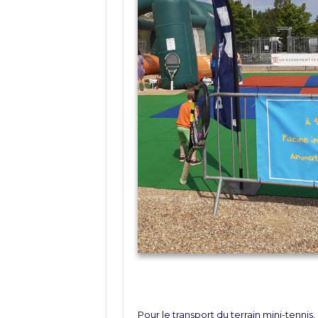
Pour le transport du terrain mini-tennis