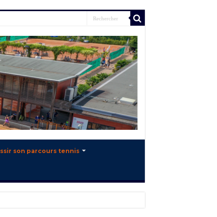
ssir son parcours tennis