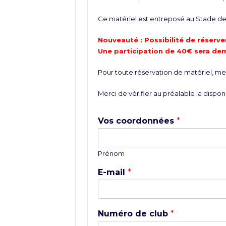
Ce matériel est entreposé au Stade de 
Nouveauté : Possibilité de réserver
Une participation de 40€ sera de
Pour toute réservation de matériel, merc
Merci de vérifier au préalable la disponi
Vos coordonnées
*
Prénom
E-mail
*
Numéro de club
*