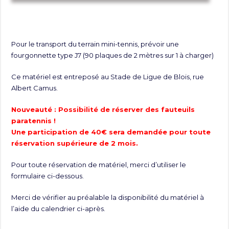
Pour le transport du terrain mini-tennis, prévoir une
fourgonnette type J7 (90 plaques de 2 mètres sur 1 à charger)
Ce matériel est entreposé au Stade de Ligue de Blois, rue
Albert Camus.
Nouveauté : Possibilité de réserver des fauteuils
paratennis !
Une participation de 40€ sera demandée pour toute
réservation supérieure de 2 mois.
Pour toute réservation de matériel, merci d’utiliser le
formulaire ci-dessous.
Merci de vérifier au préalable la disponibilité du matériel à
l’aide du calendrier ci-après.