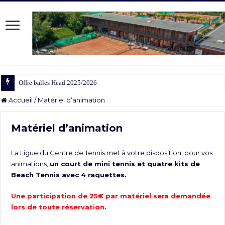
Offre balles Head 2025/2026
Accueil
/
Matériel d’animation
Matériel d’animation
La Ligue du Centre de Tennis met à votre disposition, pour vos
animations,
un court de mini tennis et quatre kits de
Beach Tennis avec 4 raquettes.
Une participation de 25€ par matériel sera demandée
lors de toute réservation.