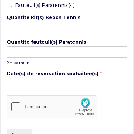
Fauteuil(s) Paratennis (4)
Quantité kit(s) Beach Tennis
Quantité fauteuil(s) Paratennis
2 maximum
Date(s) de réservation souhaitée(s)
*