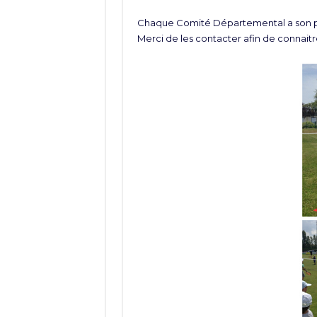
Chaque Comité Départemental a son pr
Merci de les contacter afin de connaitre