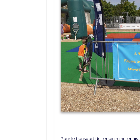
Pour le transport du terrain mini-tennis