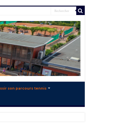
ssir son parcours tennis