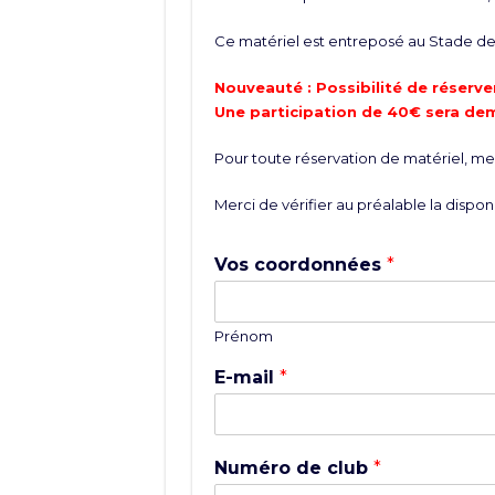
Ce matériel est entreposé au Stade de 
Nouveauté : Possibilité de réserver
Une participation de 40€ sera de
Pour toute réservation de matériel, merc
Merci de vérifier au préalable la disponi
Vos coordonnées
*
Prénom
E-mail
*
Numéro de club
*