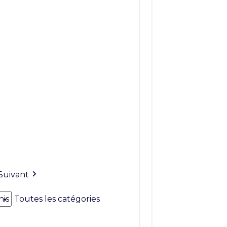
Suivant
nis
Toutes les catégories