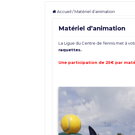
Accueil
/
Matériel d’animation
Matériel d’animation
La Ligue du Centre de Tennis met à votr
raquettes.
Une participation de 25€ par maté