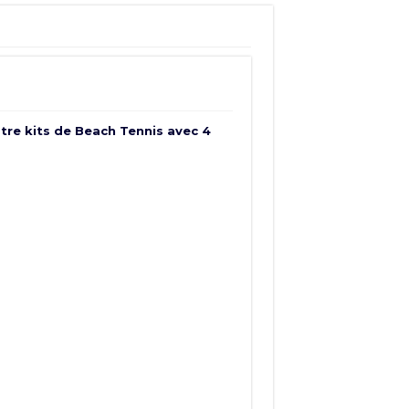
atre kits de Beach Tennis avec 4