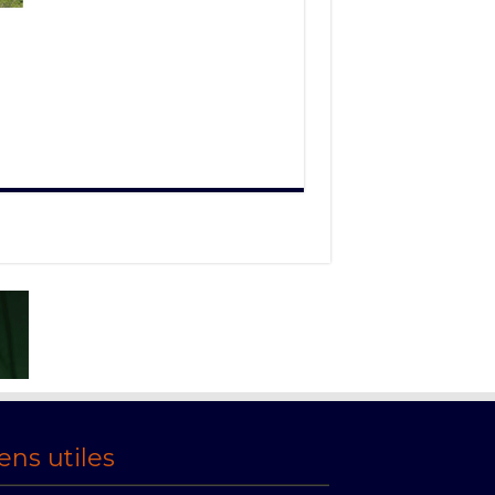
ens utiles